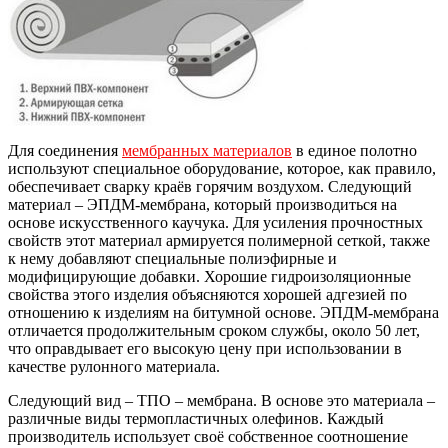
Для соединения
мембранных материалов
в единое полотно
используют специальное оборудование, которое, как правило,
обеспечивает сварку краёв горячим воздухом. Следующий
материал – ЭПДМ-мембрана, который производиться на
основе искусственного каучука. Для усиления прочностных
свойств этот материал армируется полимерной сеткой, также
к нему добавляют специальные полиэфирные и
модифицирующие добавки. Хорошие гидроизоляционные
свойства этого изделия объясняются хорошей адгезией по
отношению к изделиям на битумной основе. ЭПДМ-мембрана
отличается продолжительным сроком службы, около 50 лет,
что оправдывает его высокую цену при использовании в
качестве рулонного материала.
Следующий вид – ТПО – мембрана. В основе это материала –
различные виды термопластичных олефинов. Каждый
производитель использует своё собственное соотношение