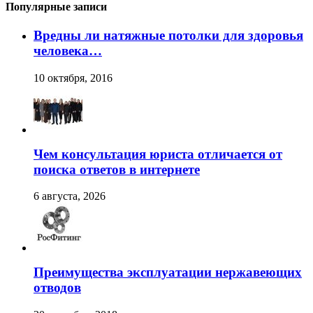
Популярные записи
Вредны ли натяжные потолки для здоровья
человека…
10 октября, 2016
Чем консультация юриста отличается от
поиска ответов в интернете
6 августа, 2026
Преимущества эксплуатации нержавеющих
отводов