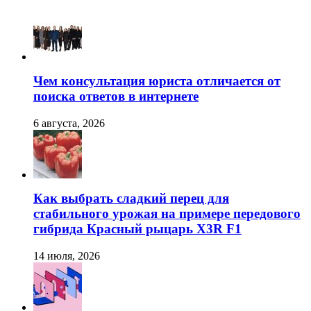
Чем консультация юриста отличается от
поиска ответов в интернете
6 августа, 2026
Как выбрать сладкий перец для
стабильного урожая на примере передового
гибрида Красный рыцарь X3R F1
14 июля, 2026