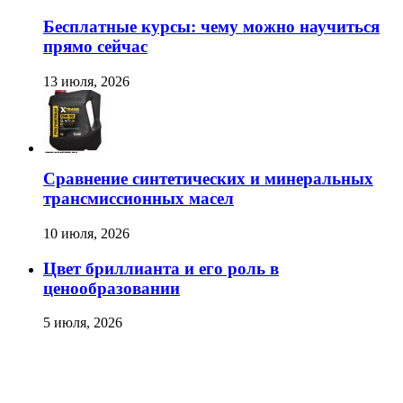
Бесплатные курсы: чему можно научиться
прямо сейчас
13 июля, 2026
Сравнение синтетических и минеральных
трансмиссионных масел
10 июля, 2026
Цвет бриллианта и его роль в
ценообразовании
5 июля, 2026