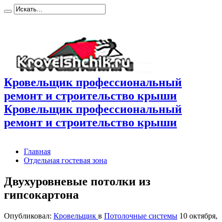
Кровельщик профессиональный
ремонт и строительство крыши
Кровельщик профессиональный
ремонт и строительство крыши
Главная
Отдельная гостевая зона
Двухуровневые потолки из
гипсокартона
Опубликовал:
Кровельщик
в
Потолочные системы
10 октября,