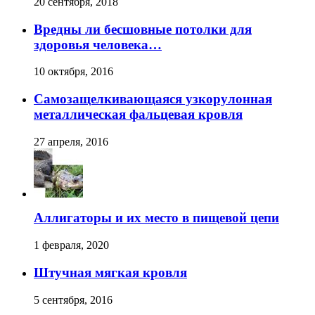
20 сентября, 2018
Вредны ли бесшовные потолки для
здоровья человека…
10 октября, 2016
Самозащелкивающаяся узкорулонная
металлическая фальцевая кровля
27 апреля, 2016
Аллигаторы и их место в пищевой цепи
1 февраля, 2020
Штучная мягкая кровля
5 сентября, 2016