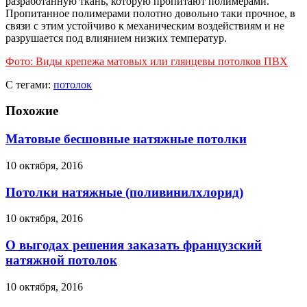
разработанную ткань, которую пропитают полимерами.
Пропитанное полимерами полотно довольно таки прочное, в
связи с этим устойчиво к механическим воздействиям и не
разрушается под влиянием низких температур.
Фото: Виды крепежа матовых или глянцевы потолков ПВХ
С тегами:
потолок
Похожие
Матовые бесшовные натяжные потолки
10 октября, 2016
Потолки натяжные (поливинилхлорид)
10 октября, 2016
О выгодах решения заказать французский
натяжной потолок
10 октября, 2016