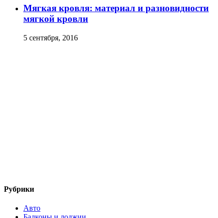
Мягкая кровля: материал и разновидности
мягкой кровли
5 сентября, 2016
Рубрики
Авто
Балконы и лоджии