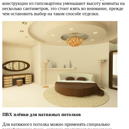
конструкции из гипсокартона уменьшают высоту комнаты на
несколько сантиметров, это стоит взять во внимание, прежде
чем остановить выбор на таком способе отделки.
ПВХ плёнки для натяжных потолков
Для натяжного потолка можно применять специально