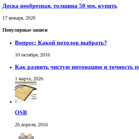
Доска необрезная, толщина 50 мм, купить
17 января, 2020
Популярные записи
Вопрос: Какой потолок выбрать?
10 октября, 2016
Как развить чистую интонацию и точность п
1 марта, 2026
OSB
26 апреля, 2016