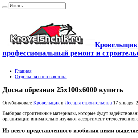
Кровельщик
профессиональный ремонт и строител
Главная
Отдельная гостевая зона
Доска обрезная 25х100х6000 купить
Опубликовал:
Кровельщик
в
Лес для строительства
17 января, 
Выбирая строительные материалы, которые будут задействован
организации внимательно изучают ассортимент отечественног
Из всего представленного изобилия ними выделяе