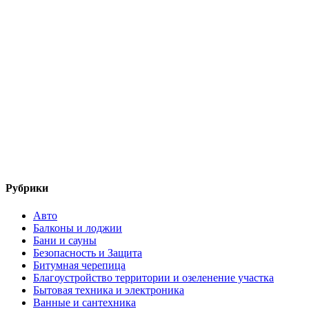
Рубрики
Авто
Балконы и лоджии
Бани и сауны
Безопасность и Защита
Битумная черепица
Благоустройство территории и озеленение участка
Бытовая техника и электроника
Ванные и сантехника