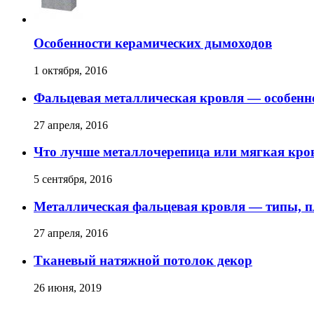
Особенности керамических дымоходов
1 октября, 2016
Фальцевая металлическая кровля — особенн
27 апреля, 2016
Что лучше металлочерепица или мягкая кр
5 сентября, 2016
Металлическая фальцевая кровля — типы, 
27 апреля, 2016
Тканевый натяжной потолок декор
26 июня, 2019