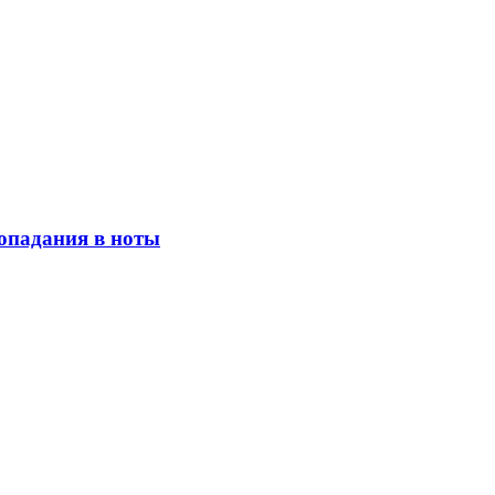
опадания в ноты