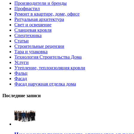
Производители и бренды
Профнастил
Ремонт в квартире, доме, офисе
Ритуальная архитектура
Свет и освещение
Сланцевая кровля
Спецтехника
Статьи
Строительные рецензии
Тара и упаковка
Технология Строительства Дома
Услуги
Утепление, теплоизоляция кровли
Фальц
Фасад
Фасад наружная отделка дома
Последние записи