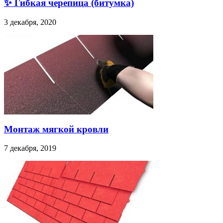
✨ Гибкая черепица (битумка)
3 декабря, 2020
Монтаж мягкой кровли
7 декабря, 2019