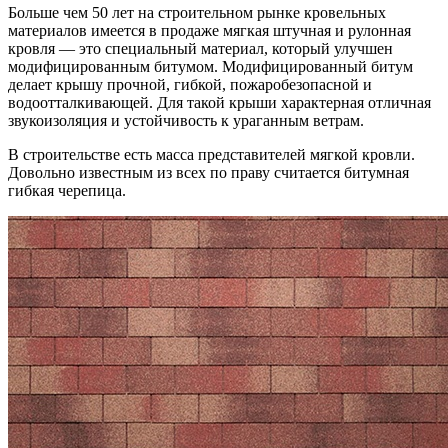
Больше чем 50 лет на строительном рынке кровельных
материалов имеется в продаже мягкая штучная и рулонная
кровля — это специальный материал, который улучшен
модифицированным битумом. Модифицированный битум
делает крышу прочной, гибкой, пожаробезопасной и
водоотталкивающей. Для такой крыши характерная отличная
звукоизоляция и устойчивость к ураганным ветрам.
В строительстве есть масса представителей мягкой кровли.
Довольно известным из всех по праву считается битумная
гибкая черепица.