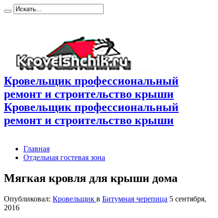
Кровельщик профессиональный
ремонт и строительство крыши
Кровельщик профессиональный
ремонт и строительство крыши
Главная
Отдельная гостевая зона
Мягкая кровля для крыши дома
Опубликовал:
Кровельщик
в
Битумная черепица
5 сентября,
2016