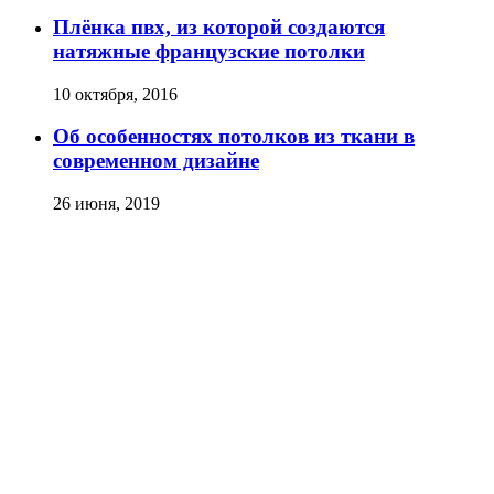
Плёнка пвх, из которой создаются
натяжные французские потолки
10 октября, 2016
Об особенностях потолков из ткани в
современном дизайне
26 июня, 2019