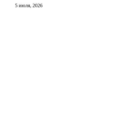
5 июля, 2026