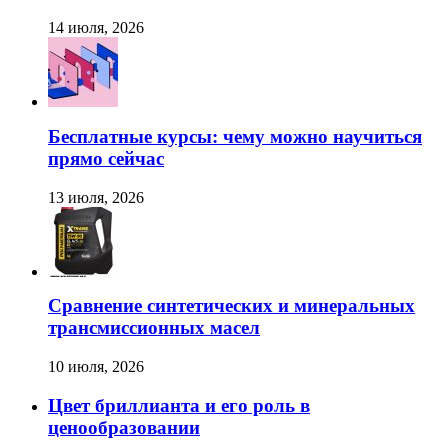
14 июля, 2026
Бесплатные курсы: чему можно научиться
прямо сейчас
13 июля, 2026
Сравнение синтетических и минеральных
трансмиссионных масел
10 июля, 2026
Цвет бриллианта и его роль в
ценообразовании