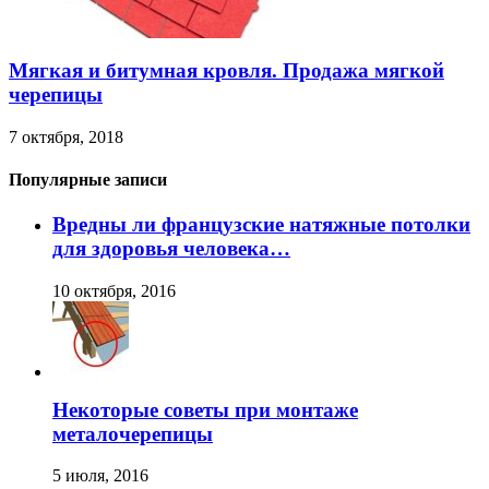
Мягкая и битумная кровля. Продажа мягкой
черепицы
7 октября, 2018
Популярные записи
Вредны ли французские натяжные потолки
для здоровья человека…
10 октября, 2016
Некоторые советы при монтаже
металочерепицы
5 июля, 2016