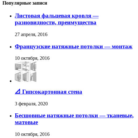
Популярные записи
Листовая фальцевая кровля —
разновидности, преимущества
27 апреля, 2016
Французские натяжные потолки — монтаж
10 октября, 2016
📐 Гипсокартонная стена
3 февраля, 2020
Бесшовные натяжные потолки — тканевые,
матовые
10 октября, 2016