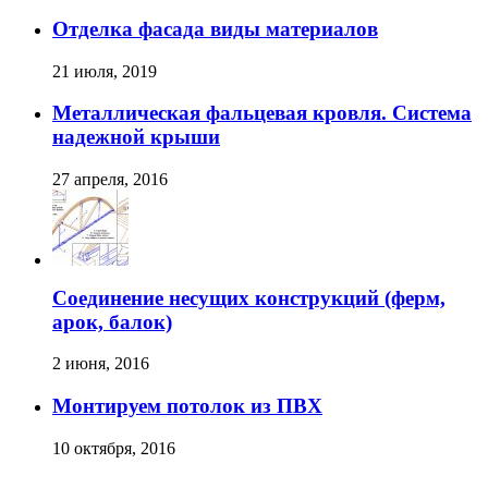
Отделка фасада виды материалов
21 июля, 2019
Металлическая фальцевая кровля. Система
надежной крыши
27 апреля, 2016
Соединение несущих конструкций (ферм,
арок, балок)
2 июня, 2016
Монтируем потолок из ПВХ
10 октября, 2016