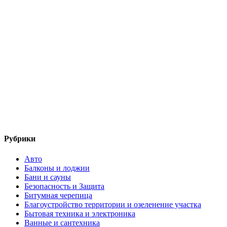
Рубрики
Авто
Балконы и лоджии
Бани и сауны
Безопасность и Защита
Битумная черепица
Благоустройство территории и озеленение участка
Бытовая техника и электроника
Ванные и сантехника