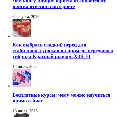
Чем консультация юриста отличается от
поиска ответов в интернете
6 августа, 2026
Как выбрать сладкий перец для
стабильного урожая на примере передового
гибрида Красный рыцарь X3R F1
14 июля, 2026
Бесплатные курсы: чему можно научиться
прямо сейчас
13 июля, 2026