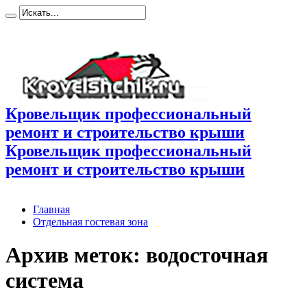
Кровельщик профессиональный
ремонт и строительство крыши
Кровельщик профессиональный
ремонт и строительство крыши
Главная
Отдельная гостевая зона
Архив меток:
водосточная
система