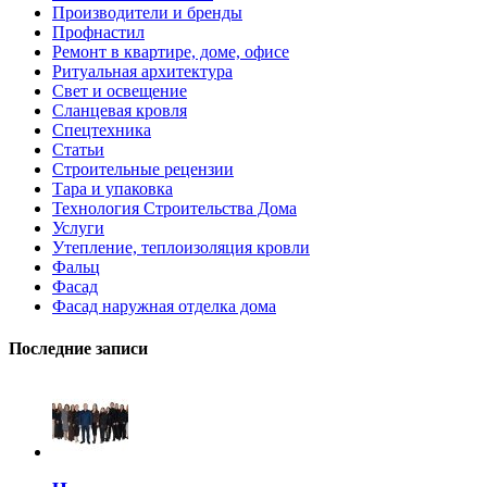
Производители и бренды
Профнастил
Ремонт в квартире, доме, офисе
Ритуальная архитектура
Свет и освещение
Сланцевая кровля
Спецтехника
Статьи
Строительные рецензии
Тара и упаковка
Технология Строительства Дома
Услуги
Утепление, теплоизоляция кровли
Фальц
Фасад
Фасад наружная отделка дома
Последние записи