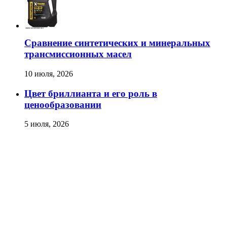
Сравнение синтетических и минеральных
трансмиссионных масел
10 июля, 2026
Цвет бриллианта и его роль в
ценообразовании
5 июля, 2026