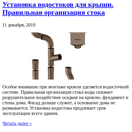
Установка водостоков для крыши.
Правильная организация стока
11 декабря, 2019
Особое внимание при монтаже кровли уделяется водосточной
системе. Правильная организация стока воды снижает
разрушительное воздействие осадков на кровлю, фундамент и
стены дома. Фасад дольше служит, а основание дома не
размывается. Установка водостока продлевает срок
эксплуатации всего здания.
Читать далее »