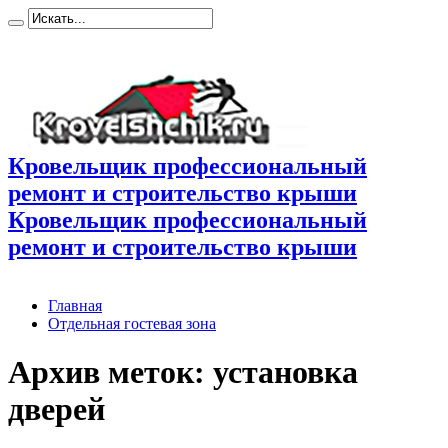
Кровельщик профессиональный
ремонт и строительство крыши
Кровельщик профессиональный
ремонт и строительство крыши
Главная
Отдельная гостевая зона
Архив меток:
установка
дверей