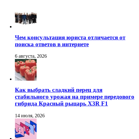
Чем консультация юриста отличается от
поиска ответов в интернете
6 августа, 2026
Как выбрать сладкий перец для
стабильного урожая на примере передового
гибрида Красный рыцарь X3R F1
14 июля, 2026