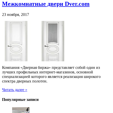
Межкомнатные двери Dver.com
23 ноября, 2017
Компания «Дверная биржа» представляет собой один из
лучших профильных интернет-магазинов, основной
специализацией которого является реализация широкого
спектра дверных полотен.
Читать далее »
Популярные записи