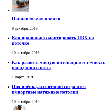
Наплавляемая кровля
8 декабря, 2019
Как правильно смонтировать ПВХ на
потолке
10 октября, 2016
Как развить чистую интонацию и точность
попадания в ноты
1 марта, 2026
Пвх плёнка, из которой создаются
импортные натяжные потолки
10 октября, 2016