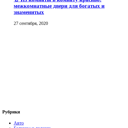
межкомнатные двери для богатых и
знаменитых
27 сентября, 2020
Рубрики
Авто