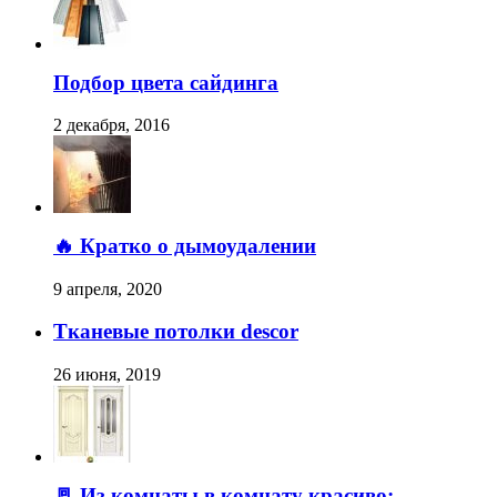
Подбор цвета сайдинга
2 декабря, 2016
🔥 Кратко о дымоудалении
9 апреля, 2020
Тканевые потолки descor
26 июня, 2019
🚪 Из комнаты в комнату красиво: