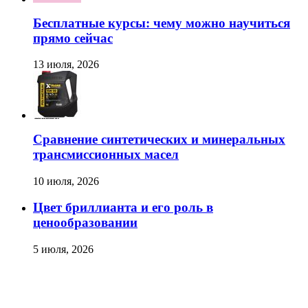
Бесплатные курсы: чему можно научиться
прямо сейчас
13 июля, 2026
Сравнение синтетических и минеральных
трансмиссионных масел
10 июля, 2026
Цвет бриллианта и его роль в
ценообразовании
5 июля, 2026