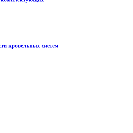
сти кровельных систем