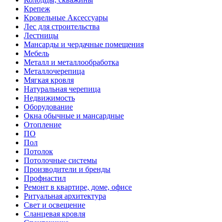
Крепеж
Кровельные Аксессуары
Лес для строительства
Лестницы
Мансарды и чердачные помещения
Мебель
Металл и металлообработка
Металлочерепица
Мягкая кровля
Натуральная черепица
Недвижимость
Оборудование
Окна обычные и мансардные
Отопление
ПО
Пол
Потолок
Потолочные системы
Производители и бренды
Профнастил
Ремонт в квартире, доме, офисе
Ритуальная архитектура
Свет и освещение
Сланцевая кровля