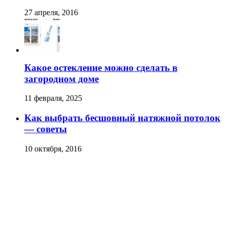
27 апреля, 2016
Какое остекление можно сделать в
загородном доме
11 февраля, 2025
Как выбрать бесшовный натяжной потолок
— советы
10 октября, 2016