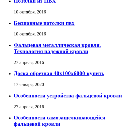
Потолки из ПВХ
10 октября, 2016
Бесшовные потолки пвх
10 октября, 2016
Фальцевая металлическая кровля.
Технология надежной кровли
27 апреля, 2016
Доска обрезная 40х100х6000 купить
17 января, 2020
Особенности устройства фальцевой кровли
27 апреля, 2016
Особенности самозащелкивающейся
фальцевой кровли