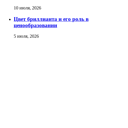
10 июля, 2026
Цвет бриллианта и его роль в
ценообразовании
5 июля, 2026