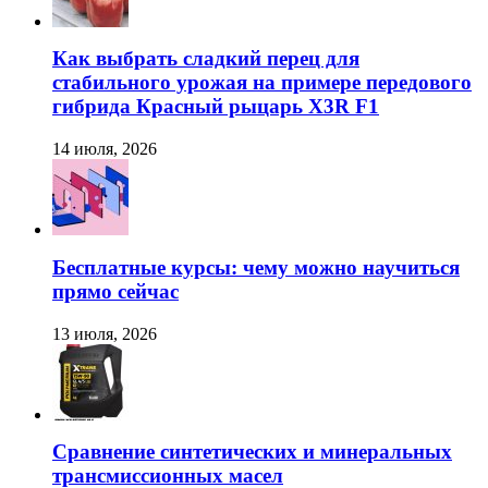
Как выбрать сладкий перец для
стабильного урожая на примере передового
гибрида Красный рыцарь X3R F1
14 июля, 2026
Бесплатные курсы: чему можно научиться
прямо сейчас
13 июля, 2026
Сравнение синтетических и минеральных
трансмиссионных масел