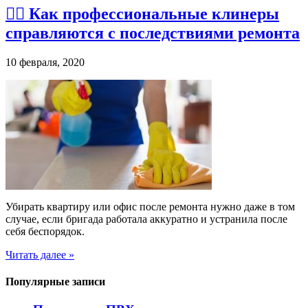
👉🏽 Как профессиональные клинеры
справляются с последствиями ремонта
10 февраля, 2020
Убирать квартиру или офис после ремонта нужно даже в том
случае, если бригада работала аккуратно и устранила после
себя беспорядок.
Читать далее »
Популярные записи