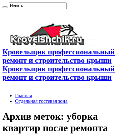
Кровельщик профессиональный
ремонт и строительство крыши
Кровельщик профессиональный
ремонт и строительство крыши
Главная
Отдельная гостевая зона
Архив меток:
уборка
квартир после ремонта