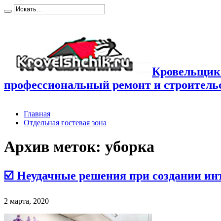
Кровельщик
профессиональный ремонт и строител
Главная
Отдельная гостевая зона
Архив меток:
уборка
☑️ Неудачные решения при создании ин
2 марта, 2020