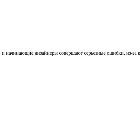
и начинающие дизайнеры совершают серьезные ошибки, из-за к