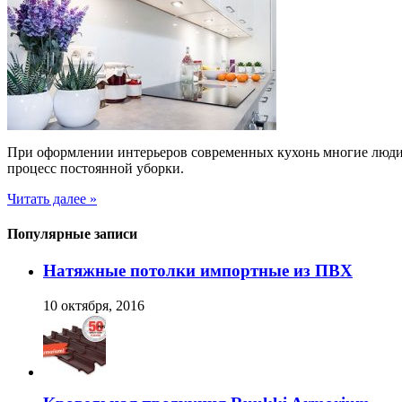
При оформлении интерьеров современных кухонь многие люди 
процесс постоянной уборки.
Читать далее »
Популярные записи
Натяжные потолки импортные из ПВХ
10 октября, 2016