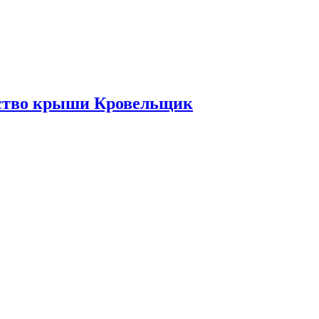
ьство крыши Кровельщик