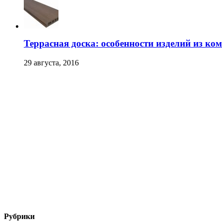
Террасная доска: особенности изделий из ко
29 августа, 2016
Рубрики