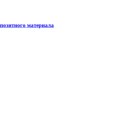
мпозитного материала