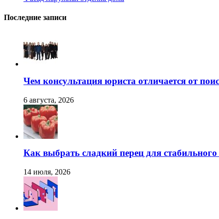
Последние записи
Чем консультация юриста отличается от поис
6 августа, 2026
Как выбрать сладкий перец для стабильног
14 июля, 2026