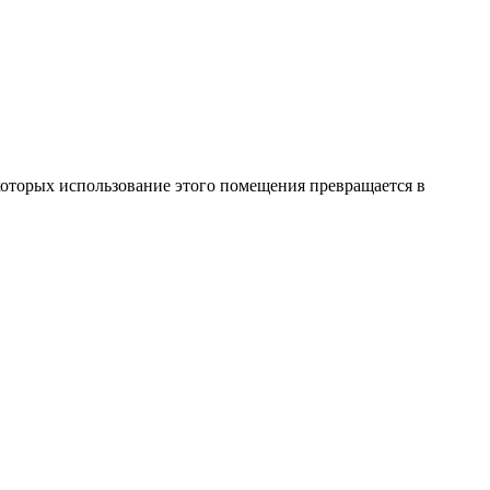
оторых использование этого помещения превращается в