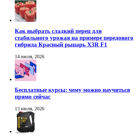
Как выбрать сладкий перец для
стабильного урожая на примере передового
гибрида Красный рыцарь X3R F1
14 июля, 2026
Бесплатные курсы: чему можно научиться
прямо сейчас
13 июля, 2026