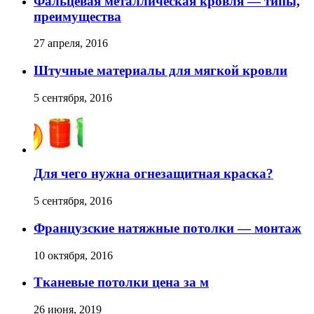
Фальцевая металлическая кровля — типы,
преимущества
27 апреля, 2016
Штучные материалы для мягкой кровли
5 сентября, 2016
Для чего нужна огнезащитная краска?
5 сентября, 2016
Французские натяжные потолки — монтаж
10 октября, 2016
Тканевые потолки цена за м
26 июня, 2019