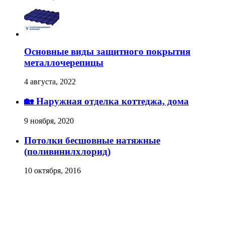
Основные виды защитного покрытия
металлочерепицы
4 августа, 2022
🏡 Наружная отделка коттеджа, дома
9 ноября, 2020
Потолки бесшовные натяжные
(поливинилхлорид)
10 октября, 2016