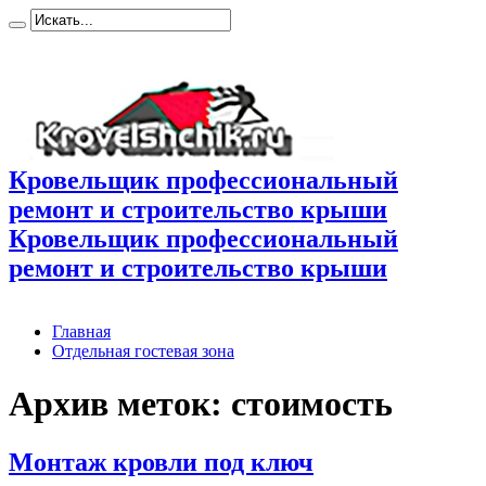
Кровельщик профессиональный
ремонт и строительство крыши
Кровельщик профессиональный
ремонт и строительство крыши
Главная
Отдельная гостевая зона
Архив меток:
стоимость
Монтаж кровли под ключ