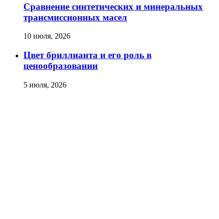
Сравнение синтетических и минеральных
трансмиссионных масел
10 июля, 2026
Цвет бриллианта и его роль в
ценообразовании
5 июля, 2026