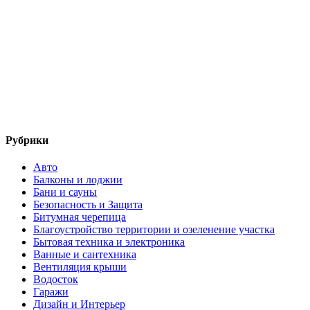
Рубрики
Авто
Балконы и лоджии
Бани и сауны
Безопасность и Защита
Битумная черепица
Благоустройство территории и озеленение участка
Бытовая техника и электроника
Ванные и сантехника
Вентиляция крыши
Водосток
Гаражи
Дизайн и Интерьер