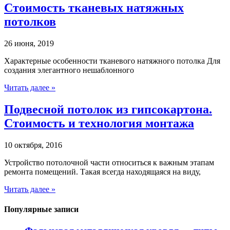
Стоимость тканевых натяжных
потолков
26 июня, 2019
Характерные особенности тканевого натяжного потолка Для
создания элегантного нешаблонного
Читать далее »
Подвесной потолок из гипсокартона.
Стоимость и технология монтажа
10 октября, 2016
Устройство потолочной части относиться к важным этапам
ремонта помещений. Такая всегда находящаяся на виду,
Читать далее »
Популярные записи