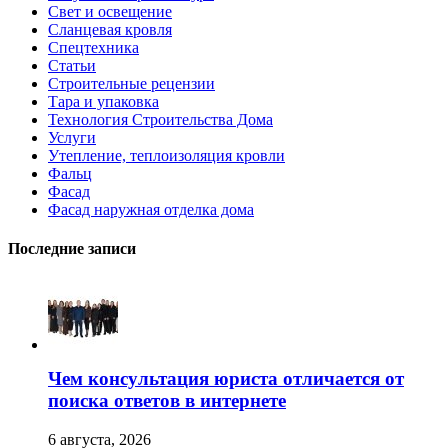
Свет и освещение
Сланцевая кровля
Спецтехника
Статьи
Строительные рецензии
Тара и упаковка
Технология Строительства Дома
Услуги
Утепление, теплоизоляция кровли
Фальц
Фасад
Фасад наружная отделка дома
Последние записи
Чем консультация юриста отличается от
поиска ответов в интернете
6 августа, 2026