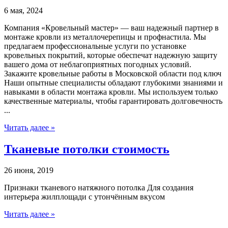
6 мая, 2024
Компания «Кровельный мастер» — ваш надежный партнер в
монтаже кровли из металлочерепицы и профнастила. Мы
предлагаем профессиональные услуги по установке
кровельных покрытий, которые обеспечат надежную защиту
вашего дома от неблагоприятных погодных условий.
Закажите кровельные работы в Московской области под ключ
Наши опытные специалисты обладают глубокими знаниями и
навыками в области монтажа кровли. Мы используем только
качественные материалы, чтобы гарантировать долговечность
...
Читать далее »
Тканевые потолки стоимость
26 июня, 2019
Признаки тканевого натяжного потолка Для создания
интерьера жилплощади с утончённым вкусом
Читать далее »