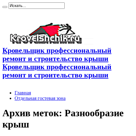
Кровельщик профессиональный
ремонт и строительство крыши
Кровельщик профессиональный
ремонт и строительство крыши
Главная
Отдельная гостевая зона
Архив меток:
Разнообразие
крыш