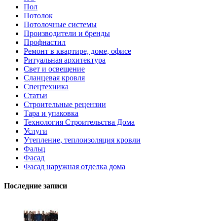
Пол
Потолок
Потолочные системы
Производители и бренды
Профнастил
Ремонт в квартире, доме, офисе
Ритуальная архитектура
Свет и освещение
Сланцевая кровля
Спецтехника
Статьи
Строительные рецензии
Тара и упаковка
Технология Строительства Дома
Услуги
Утепление, теплоизоляция кровли
Фальц
Фасад
Фасад наружная отделка дома
Последние записи