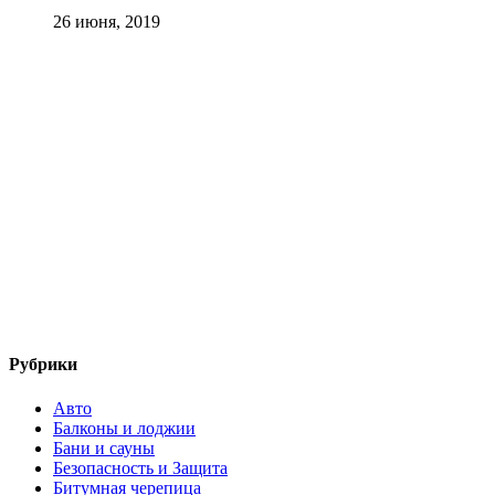
26 июня, 2019
Рубрики
Авто
Балконы и лоджии
Бани и сауны
Безопасность и Защита
Битумная черепица