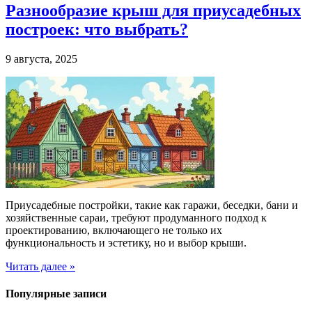
Разнообразие крыш для приусадебных
построек: что выбрать?
9 августа, 2025
Приусадебные постройки, такие как гаражи, беседки, бани и
хозяйственные сараи, требуют продуманного подход к
проектированию, включающего не только их
функциональность и эстетику, но и выбор крыши.
Читать далее »
Популярные записи