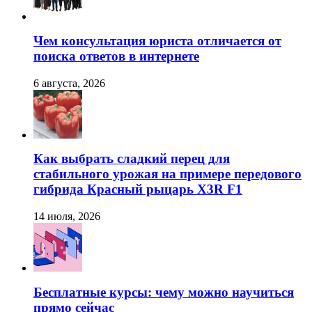
Чем консультация юриста отличается от
поиска ответов в интернете
6 августа, 2026
Как выбрать сладкий перец для
стабильного урожая на примере передового
гибрида Красный рыцарь X3R F1
14 июля, 2026
Бесплатные курсы: чему можно научиться
прямо сейчас