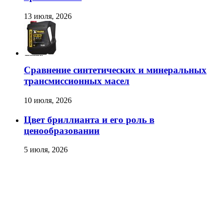
13 июля, 2026
Сравнение синтетических и минеральных
трансмиссионных масел
10 июля, 2026
Цвет бриллианта и его роль в
ценообразовании
5 июля, 2026