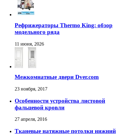
Рефрижераторы Thermo King: обзор
модельного ряда
11 июня, 2026
Межкомнатные двери Dver.com
23 ноября, 2017
Особенности устройства листовой
фальцевой кровли
27 апреля, 2016
Тканевые натяжные потолки нижний