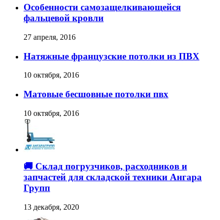
Особенности самозащелкивающейся
фальцевой кровли
27 апреля, 2016
Натяжные французские потолки из ПВХ
10 октября, 2016
Матовые бесшовные потолки пвх
10 октября, 2016
🚚 Склад погрузчиков, расходников и
запчастей для складской техники Ангара
Групп
13 декабря, 2020