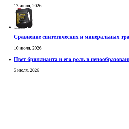
13 июля, 2026
Сравнение синтетических и минеральных тр
10 июля, 2026
Цвет бриллианта и его роль в ценообразован
5 июля, 2026