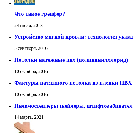
Что такое грейфер?
24 июля, 2018
Устройство мягкой кровли: технология уклад
5 сентября, 2016
Потолки натяжные пвх (поливинилхлорид)
10 октября, 2016
Фактуры натяжного потолка из пленки ПВХ
10 октября, 2016
Пневмостеплеры (нейлеры, штифтозабивател
14 марта, 2021