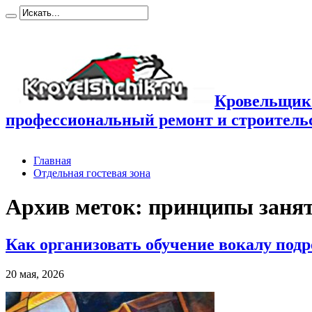
Кровельщик
профессиональный ремонт и строител
Главная
Отдельная гостевая зона
Архив меток:
принципы занят
Как организовать обучение вокалу под
20 мая, 2026