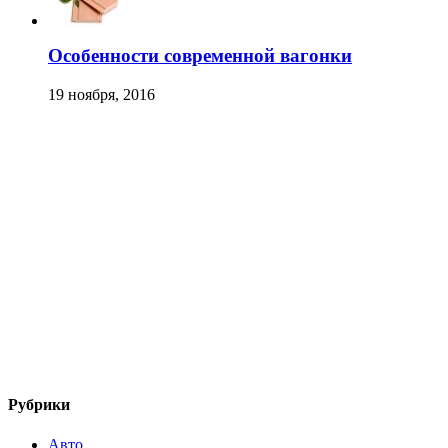
Особенности современной вагонки
19 ноября, 2016
Рубрики
Авто