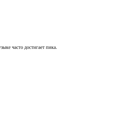
зыке часто достигает пика.