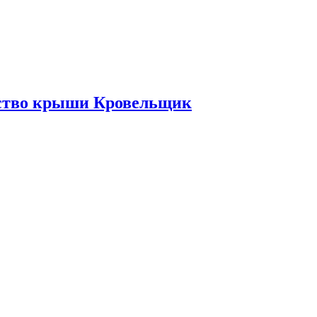
ьство крыши Кровельщик