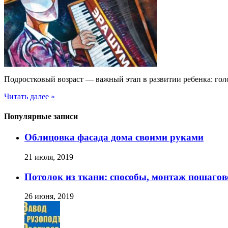
Подростковый возраст — важный этап в развитии ребенка: голо
Читать далее »
Популярные записи
Облицовка фасада дома своими руками
21 июля, 2019
Потолок из ткани: способы, монтаж пошагов
26 июня, 2019