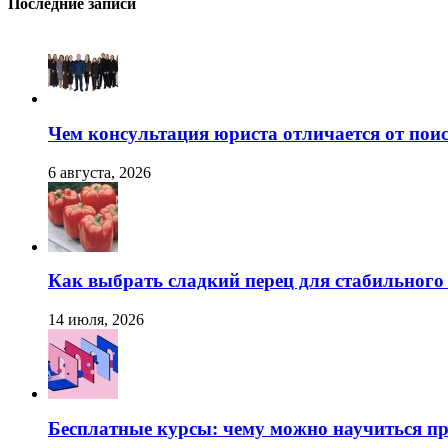
Последние записи
Чем консультация юриста отличается от поис
6 августа, 2026
Как выбрать сладкий перец для стабильног
14 июля, 2026
Бесплатные курсы: чему можно научиться пр