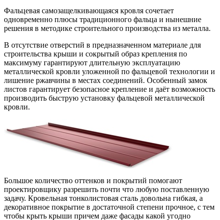
Фальцевая самозащелкивающаяся кровля сочетает
одновременно плюсы традиционного фальца и нынешние
решения в методике строительного производства из металла.
В отсутствие отверстий в предназначенном материале для
строительства крыши и сокрытый образ крепления по
максимуму гарантируют длительную эксплуатацию
металлической кровли уложенной по фальцевой технологии и
лишение ржавчины в местах соединений. Особенный замок
листов гарантирует безопасное крепление и даёт возможность
производить быструю установку фальцевой металлической
кровли.
Большое количество оттенков и покрытий помогают
проектировщику разрешить почти что любую поставленную
задачу. Кровельная тонколистовая сталь довольна гибкая, а
декоративное покрытие в достаточной степени прочное, с тем
чтобы крыть крыши причем даже фасады какой угодно