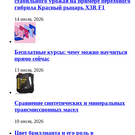
стабильного урожая на примере передового
гибрида Красный рыцарь X3R F1
14 июля, 2026
Бесплатные курсы: чему можно научиться
прямо сейчас
13 июля, 2026
Сравнение синтетических и минеральных
трансмиссионных масел
10 июля, 2026
Цвет бриллианта и его роль в