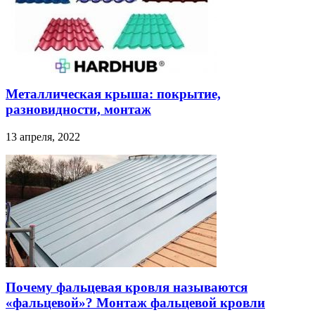
Металлическая крыша: покрытие,
разновидности, монтаж
13 апреля, 2022
Почему фальцевая кровля называются
«фальцевой»? Монтаж фальцевой кровли