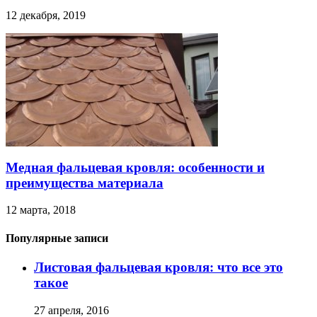
12 декабря, 2019
Медная фальцевая кровля: особенности и
преимущества материала
12 марта, 2018
Популярные записи
Листовая фальцевая кровля: что все это
такое
27 апреля, 2016