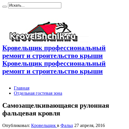
Кровельщик профессиональный
ремонт и строительство крыши
Кровельщик профессиональный
ремонт и строительство крыши
Главная
Отдельная гостевая зона
Самозащелкивающаяся рулонная
фальцевая кровля
Опубликовал:
Кровельщик
в
Фальц
27 апреля, 2016