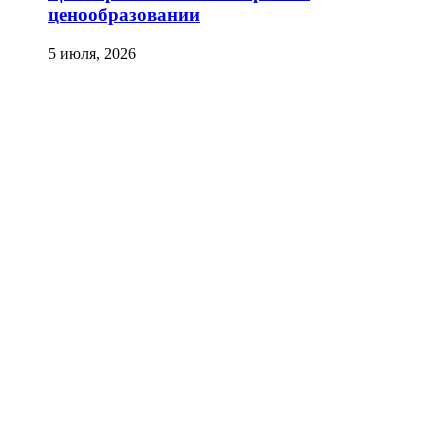
ценообразовании
5 июля, 2026