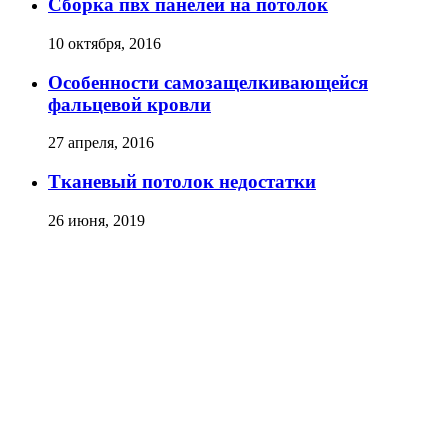
Сборка пвх панелей на потолок
10 октября, 2016
Особенности самозащелкивающейся
фальцевой кровли
27 апреля, 2016
Тканевый потолок недостатки
26 июня, 2019