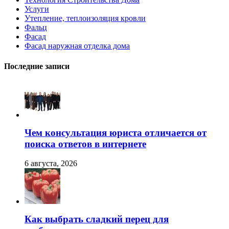
Услуги
Утепление, теплоизоляция кровли
Фальц
Фасад
Фасад наружная отделка дома
Последние записи
Чем консультация юриста отличается от
поиска ответов в интернете
6 августа, 2026
Как выбрать сладкий перец для