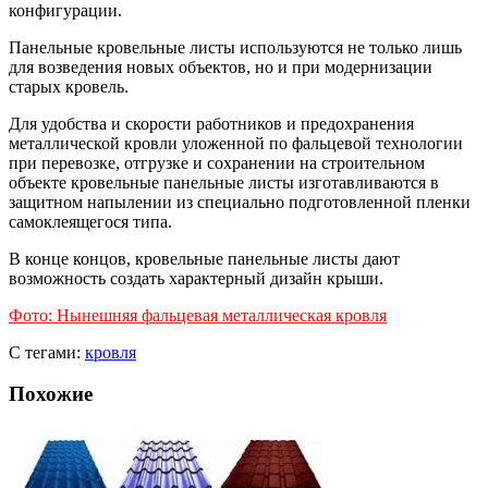
конфигурации.
Панельные кровельные листы используются не только лишь
для возведения новых объектов, но и при модернизации
старых кровель.
Для удобства и скорости работников и предохранения
металлической кровли уложенной по фальцевой технологии
при перевозке, отгрузке и сохранении на строительном
объекте кровельные панельные листы изготавливаются в
защитном напылении из специально подготовленной пленки
самоклеящегося типа.
В конце концов, кровельные панельные листы дают
возможность создать характерный дизайн крыши.
Фото: Нынешняя фальцевая металлическая кровля
С тегами:
кровля
Похожие