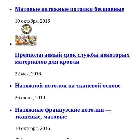
Матовые натяжные потолки бесшовные
10 октября, 2016
Предполагаемый срок службы некоторых
материалов для кровли
22 мая, 2016
Натяжной потолок на тканевой основе
26 июня, 2019
Натяжные французские потолки —
тканевые, матовые
10 октября, 2016