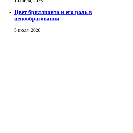
10 июля, 2026
Цвет бриллианта и его роль в
ценообразовании
5 июля, 2026