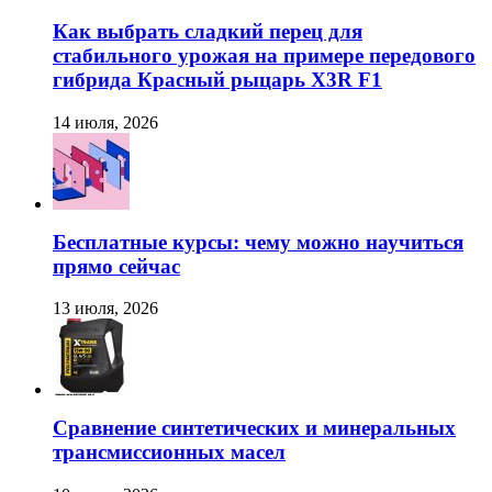
Как выбрать сладкий перец для
стабильного урожая на примере передового
гибрида Красный рыцарь X3R F1
14 июля, 2026
Бесплатные курсы: чему можно научиться
прямо сейчас
13 июля, 2026
Сравнение синтетических и минеральных
трансмиссионных масел