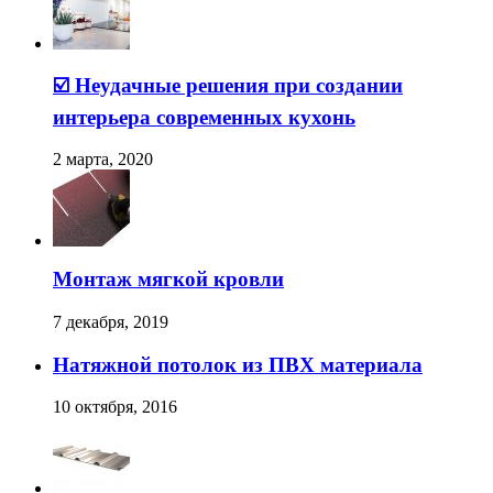
☑️ Неудачные решения при создании
интерьера современных кухонь
2 марта, 2020
Монтаж мягкой кровли
7 декабря, 2019
Натяжной потолок из ПВХ материала
10 октября, 2016