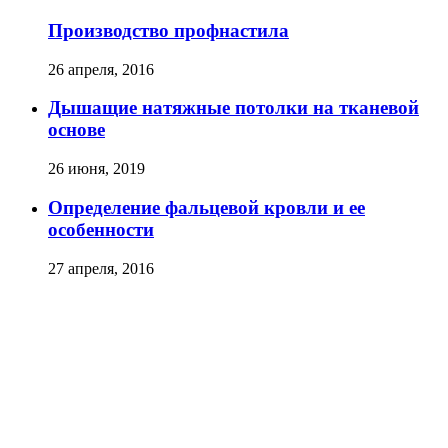
Производство профнастила
26 апреля, 2016
Дышащие натяжные потолки на тканевой
основе
26 июня, 2019
Определение фальцевой кровли и ее
особенности
27 апреля, 2016