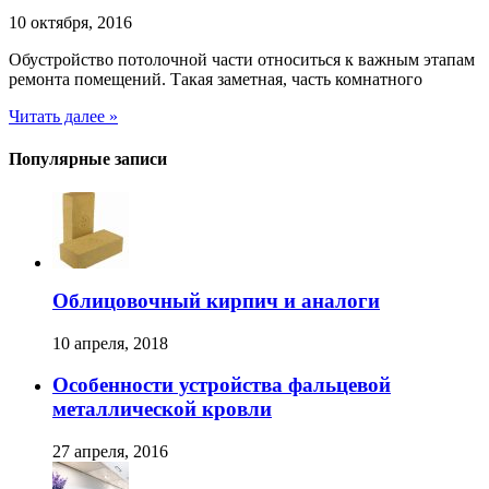
10 октября, 2016
Обустройство потолочной части относиться к важным этапам
ремонта помещений. Такая заметная, часть комнатного
Читать далее »
Популярные записи
Облицовочный кирпич и аналоги
10 апреля, 2018
Особенности устройства фальцевой
металлической кровли
27 апреля, 2016