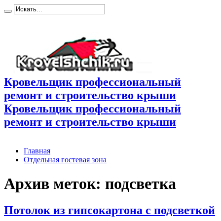
Кровельщик профессиональный
ремонт и строительство крыши
Кровельщик профессиональный
ремонт и строительство крыши
Главная
Отдельная гостевая зона
Архив меток:
подсветка
Потолок из гипсокартона с подсветкой