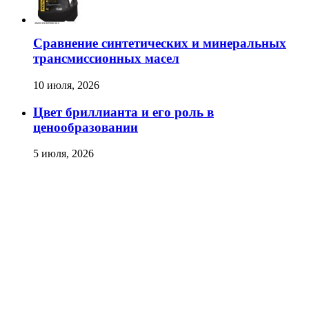
Сравнение синтетических и минеральных
трансмиссионных масел
10 июля, 2026
Цвет бриллианта и его роль в
ценообразовании
5 июля, 2026