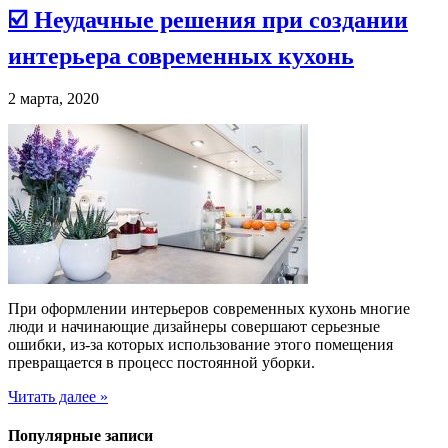
☑️ Неудачные решения при создании
интерьера современных кухонь
2 марта, 2020
При оформлении интерьеров современных кухонь многие
люди и начинающие дизайнеры совершают серьезные
ошибки, из-за которых использование этого помещения
превращается в процесс постоянной уборки.
Читать далее »
Популярные записи