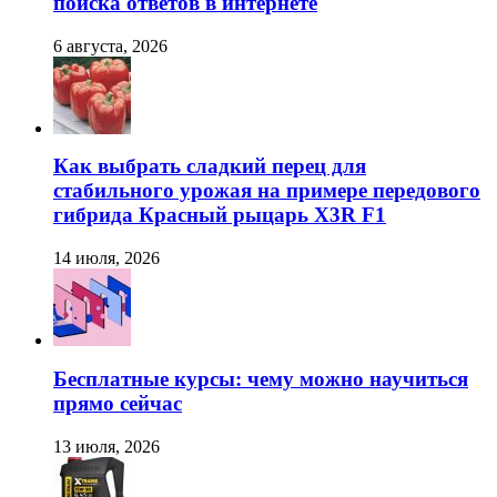
поиска ответов в интернете
6 августа, 2026
Как выбрать сладкий перец для
стабильного урожая на примере передового
гибрида Красный рыцарь X3R F1
14 июля, 2026
Бесплатные курсы: чему можно научиться
прямо сейчас
13 июля, 2026