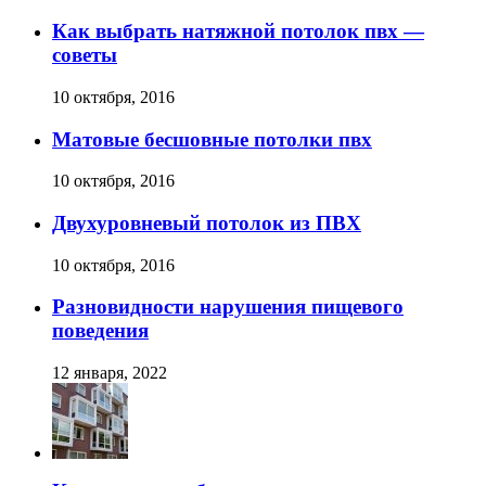
Как выбрать натяжной потолок пвх —
советы
10 октября, 2016
Матовые бесшовные потолки пвх
10 октября, 2016
Двухуровневый потолок из ПВХ
10 октября, 2016
Разновидности нарушения пищевого
поведения
12 января, 2022