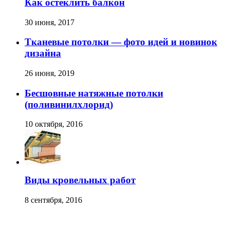
Как остеклить балкон
30 июня, 2017
Тканевые потолки — фото идей и новинок
дизайна
26 июня, 2019
Бесшовные натяжные потолки
(поливинилхлорид)
10 октября, 2016
Виды кровельных работ
8 сентября, 2016