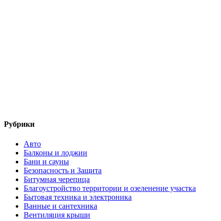
Рубрики
Авто
Балконы и лоджии
Бани и сауны
Безопасность и Защита
Битумная черепица
Благоустройство территории и озеленение участка
Бытовая техника и электроника
Ванные и сантехника
Вентиляция крыши