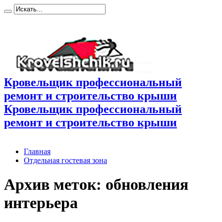
Кровельщик профессиональный
ремонт и строительство крыши
Кровельщик профессиональный
ремонт и строительство крыши
Главная
Отдельная гостевая зона
Архив меток:
обновления
интерьера