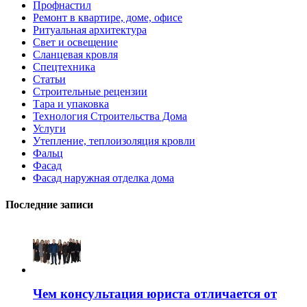
Профнастил
Ремонт в квартире, доме, офисе
Ритуальная архитектура
Свет и освещение
Сланцевая кровля
Спецтехника
Статьи
Строительные рецензии
Тара и упаковка
Технология Строительства Дома
Услуги
Утепление, теплоизоляция кровли
Фальц
Фасад
Фасад наружная отделка дома
Последние записи
Чем консультация юриста отличается от