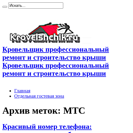
Кровельщик профессиональный
ремонт и строительство крыши
Кровельщик профессиональный
ремонт и строительство крыши
Главная
Отдельная гостевая зона
Архив меток:
МТС
Красивый номер телефона: