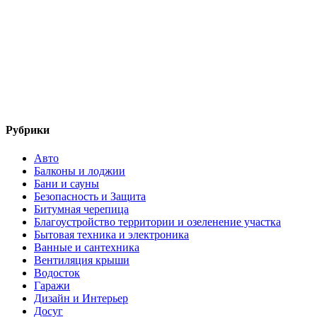
Рубрики
Авто
Балконы и лоджии
Бани и сауны
Безопасность и Защита
Битумная черепица
Благоустройство территории и озеленение участка
Бытовая техника и электроника
Ванные и сантехника
Вентиляция крыши
Водосток
Гаражи
Дизайн и Интерьер
Досуг