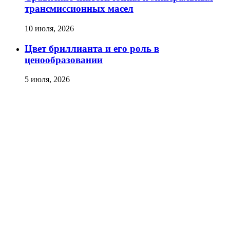
трансмиссионных масел
10 июля, 2026
Цвет бриллианта и его роль в
ценообразовании
5 июля, 2026