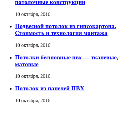
потолочные конструкции
10 октября, 2016
Подвесной потолок из гипсокартона.
Стоимость и технология монтажа
10 октября, 2016
Потолки бесшовные пвх — тканевые,
матовые
10 октября, 2016
Потолок из панелей ПВХ
10 октября, 2016