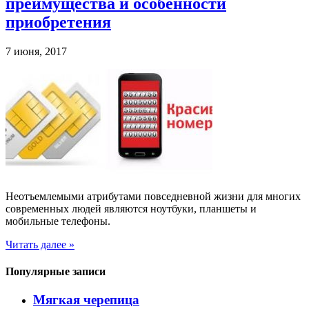
преимущества и особенности
приобретения
7 июня, 2017
Неотъемлемыми атрибутами повседневной жизни для многих
современных людей являются ноутбуки, планшеты и
мобильные телефоны.
Читать далее »
Популярные записи
Мягкая черепица