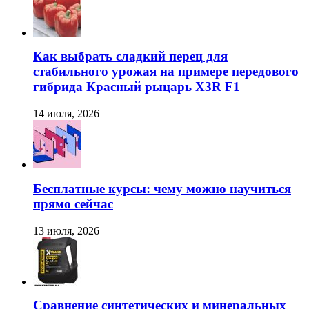
Как выбрать сладкий перец для
стабильного урожая на примере передового
гибрида Красный рыцарь X3R F1
14 июля, 2026
Бесплатные курсы: чему можно научиться
прямо сейчас
13 июля, 2026
Сравнение синтетических и минеральных