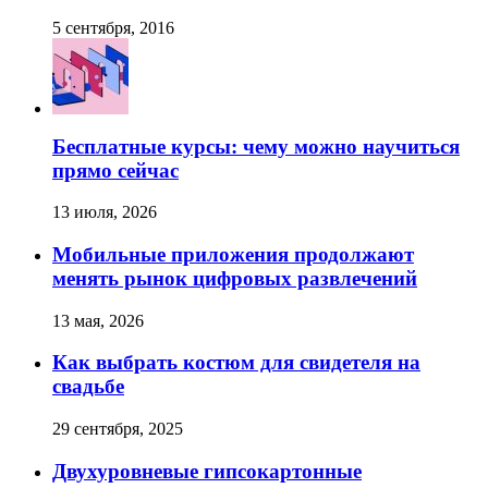
5 сентября, 2016
Бесплатные курсы: чему можно научиться
прямо сейчас
13 июля, 2026
Мобильные приложения продолжают
менять рынок цифровых развлечений
13 мая, 2026
Как выбрать костюм для свидетеля на
свадьбе
29 сентября, 2025
Двухуровневые гипсокартонные