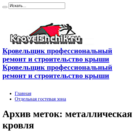
Кровельщик профессиональный
ремонт и строительство крыши
Кровельщик профессиональный
ремонт и строительство крыши
Главная
Отдельная гостевая зона
Архив меток:
металлическая
кровля