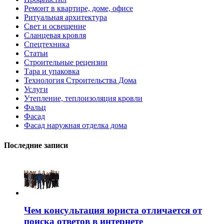
Ремонт в квартире, доме, офисе
Ритуальная архитектура
Свет и освещение
Сланцевая кровля
Спецтехника
Статьи
Строительные рецензии
Тара и упаковка
Технология Строительства Дома
Услуги
Утепление, теплоизоляция кровли
Фальц
Фасад
Фасад наружная отделка дома
Последние записи
Чем консультация юриста отличается от
поиска ответов в интернете