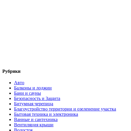
Рубрики
Авто
Балконы и лоджии
Бани и сауны
Безопасность и Защита
Битумная черепица
Благоустройство территории и озеленение участка
Бытовая техника и электроника
Ванные и сантехника
Вентиляция крыши
Водосток