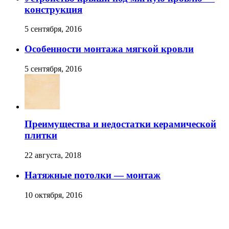
конструкция
5 сентября, 2016
Особенности монтажа мягкой кровли
5 сентября, 2016
Преимущества и недостатки керамической
плитки
22 августа, 2018
Натяжные потолки — монтаж
10 октября, 2016