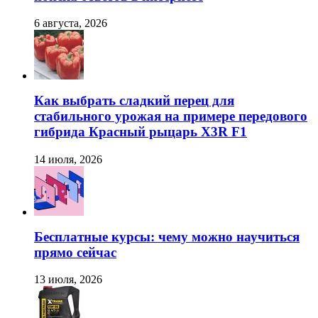
6 августа, 2026
Как выбрать сладкий перец для
стабильного урожая на примере передового
гибрида Красный рыцарь X3R F1
14 июля, 2026
Бесплатные курсы: чему можно научиться
прямо сейчас
13 июля, 2026