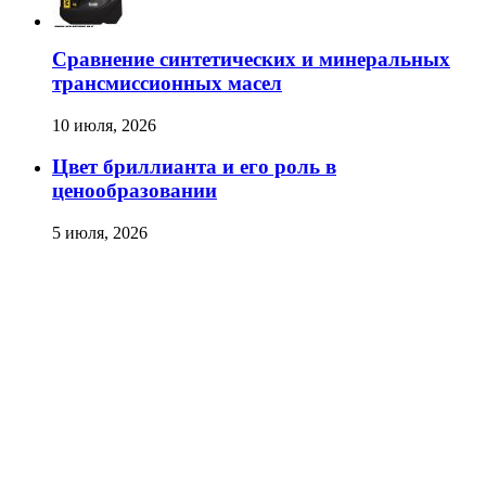
Сравнение синтетических и минеральных
трансмиссионных масел
10 июля, 2026
Цвет бриллианта и его роль в
ценообразовании
5 июля, 2026