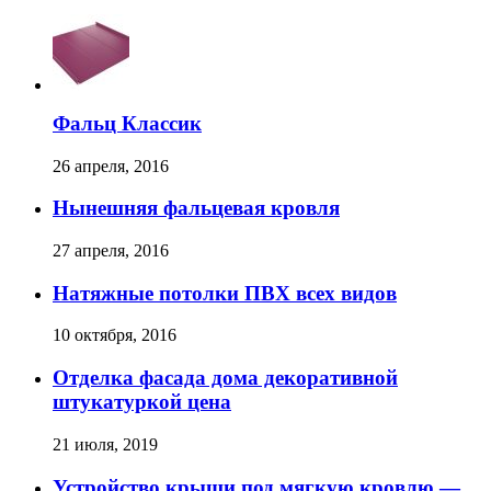
Фальц Классик
26 апреля, 2016
Нынешняя фальцевая кровля
27 апреля, 2016
Натяжные потолки ПВХ всех видов
10 октября, 2016
Отделка фасада дома декоративной
штукатуркой цена
21 июля, 2019
Устройство крыши под мягкую кровлю —