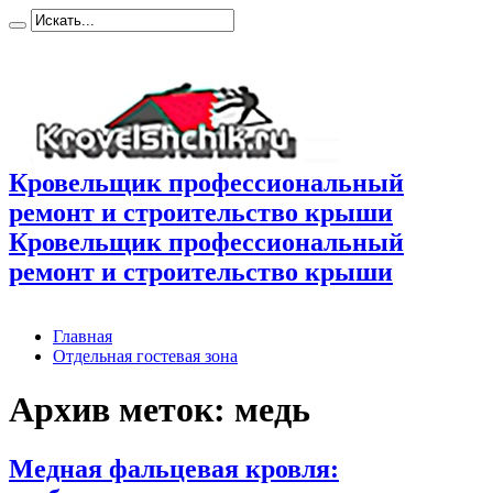
Кровельщик профессиональный
ремонт и строительство крыши
Кровельщик профессиональный
ремонт и строительство крыши
Главная
Отдельная гостевая зона
Архив меток:
медь
Медная фальцевая кровля: