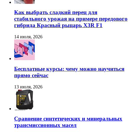
Как выбрать сладкий перец для
стабильного урожая на примере передового
гибрида Красный рыцарь X3R F1
14 июля, 2026
Бесплатные курсы: чему можно научиться
прямо сейчас
13 июля, 2026
Сравнение синтетических и минеральных
трансмиссионных масел