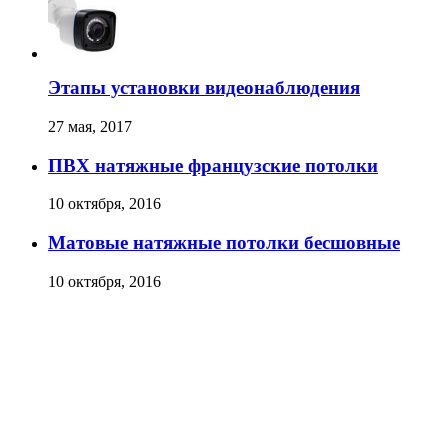
Этапы установки видеонаблюдения
27 мая, 2017
ПВХ натяжные французские потолки
10 октября, 2016
Матовые натяжные потолки бесшовные
10 октября, 2016