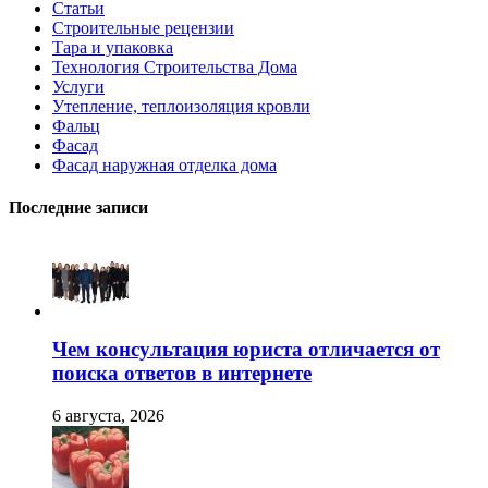
Статьи
Строительные рецензии
Тара и упаковка
Технология Строительства Дома
Услуги
Утепление, теплоизоляция кровли
Фальц
Фасад
Фасад наружная отделка дома
Последние записи
Чем консультация юриста отличается от
поиска ответов в интернете
6 августа, 2026