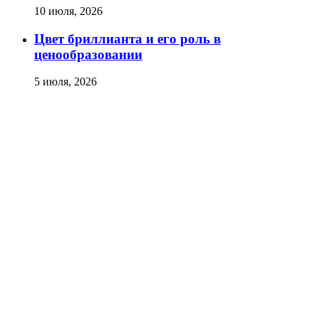
10 июля, 2026
Цвет бриллианта и его роль в
ценообразовании
5 июля, 2026