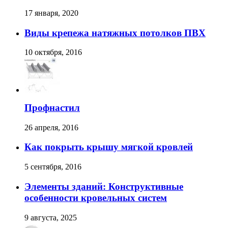
17 января, 2020
Виды крепежа натяжных потолков ПВХ
10 октября, 2016
Профнастил
26 апреля, 2016
Как покрыть крышу мягкой кровлей
5 сентября, 2016
Элементы зданий: Конструктивные
особенности кровельных систем
9 августа, 2025