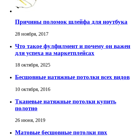
Причины поломок шлейфа для ноутбука
28 ноября, 2017
Что такое фулфилмент и почему он важен
для успеха на маркетплейсах
18 октября, 2025
Бесшовные натяжные потолки всех видов
10 октября, 2016
Тканевые натяжные потолки купить
полотно
26 июня, 2019
Матовые бесшовные потолки пвх