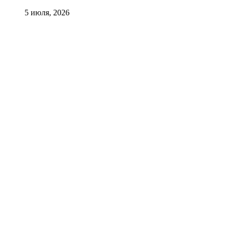
5 июля, 2026