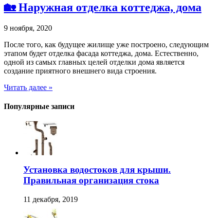
🏡 Наружная отделка коттеджа, дома
9 ноября, 2020
После того, как будущее жилище уже построено, следующим
этапом будет отделка фасада коттеджа, дома. Естественно,
одной из самых главных целей отделки дома является
создание приятного внешнего вида строения.
Читать далее »
Популярные записи
Установка водостоков для крыши.
Правильная организация стока
11 декабря, 2019