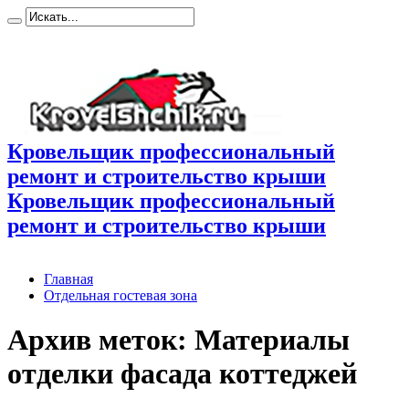
Кровельщик профессиональный
ремонт и строительство крыши
Кровельщик профессиональный
ремонт и строительство крыши
Главная
Отдельная гостевая зона
Архив меток:
Материалы
отделки фасада коттеджей