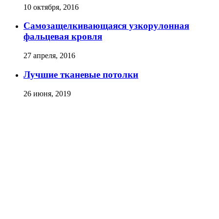
10 октября, 2016
Самозащелкивающаяся узкорулонная
фальцевая кровля
27 апреля, 2016
Лучшие тканевые потолки
26 июня, 2019