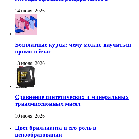
14 июля, 2026
Бесплатные курсы: чему можно научиться
прямо сейчас
13 июля, 2026
Сравнение синтетических и минеральных
трансмиссионных масел
10 июля, 2026
Цвет бриллианта и его роль в
ценообразовании