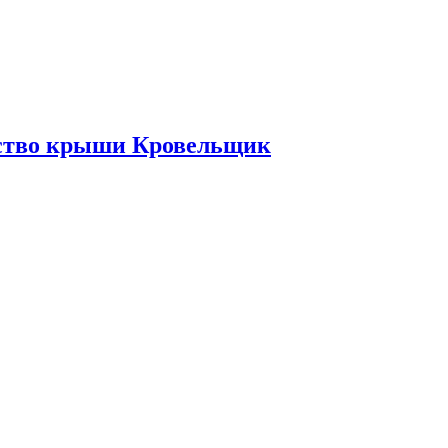
ьство крыши Кровельщик