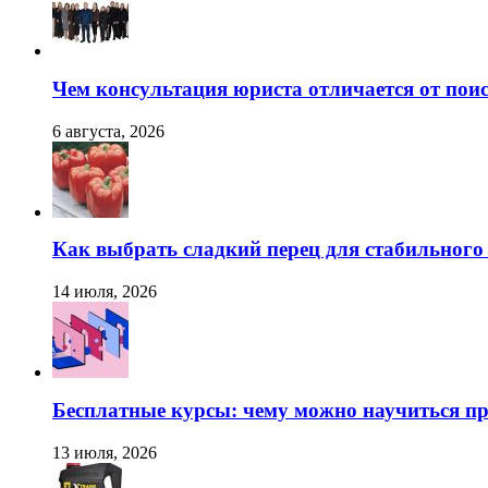
Чем консультация юриста отличается от поис
6 августа, 2026
Как выбрать сладкий перец для стабильног
14 июля, 2026
Бесплатные курсы: чему можно научиться пр
13 июля, 2026