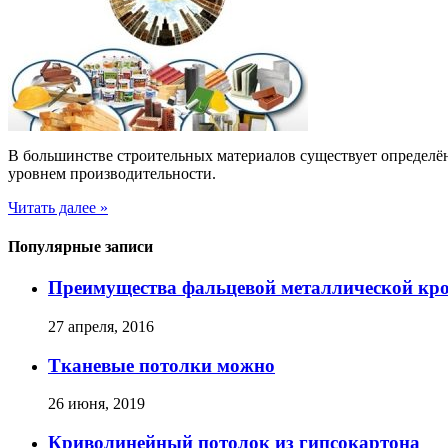
В большинстве строительных материалов существует определён
уровнем производительности.
Читать далее »
Популярные записи
Преимущества фальцевой металлической кро
27 апреля, 2016
Тканевые потолки можно
26 июня, 2019
Криволинейный потолок из гипсокартона