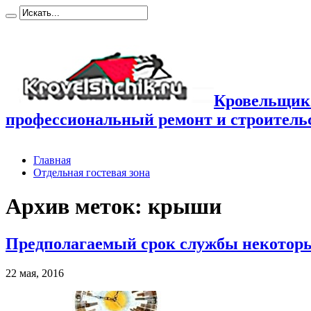
Кровельщик
профессиональный ремонт и строител
Главная
Отдельная гостевая зона
Архив меток:
крыши
Предполагаемый срок службы некоторы
22 мая, 2016