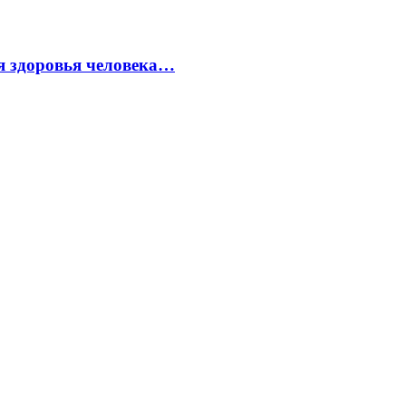
я здоровья человека…