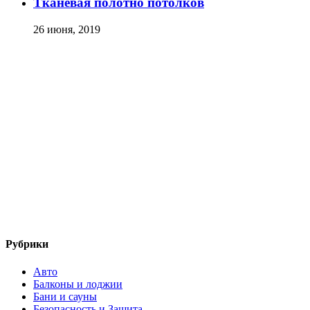
Тканевая полотно потолков
26 июня, 2019
Рубрики
Авто
Балконы и лоджии
Бани и сауны
Безопасность и Защита