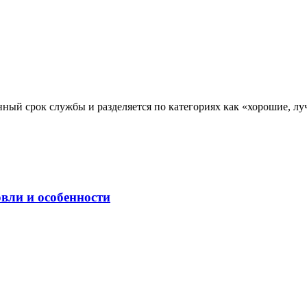
ный срок службы и разделяется по категориях как «хорошие, лу
вли и особенности