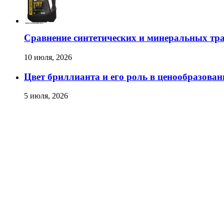
Сравнение синтетических и минеральных тр
10 июля, 2026
Цвет бриллианта и его роль в ценообразован
5 июля, 2026