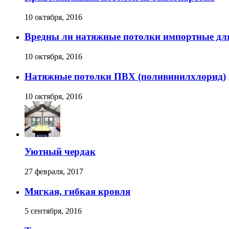
10 октября, 2016
Вредны ли натяжные потолки импортные дл
10 октября, 2016
Натяжные потолки ПВХ (поливинилхлорид)
10 октября, 2016
Уютный чердак
27 февраля, 2017
Мягкая, гибкая кровля
5 сентября, 2016