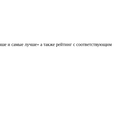
чше и самые лучше» а также рейтинг с соответствующим