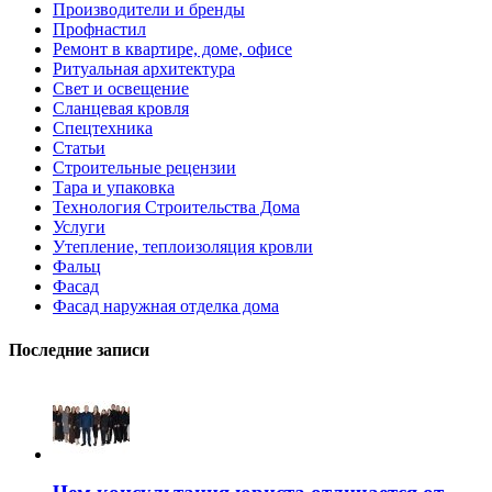
Производители и бренды
Профнастил
Ремонт в квартире, доме, офисе
Ритуальная архитектура
Свет и освещение
Сланцевая кровля
Спецтехника
Статьи
Строительные рецензии
Тара и упаковка
Технология Строительства Дома
Услуги
Утепление, теплоизоляция кровли
Фальц
Фасад
Фасад наружная отделка дома
Последние записи