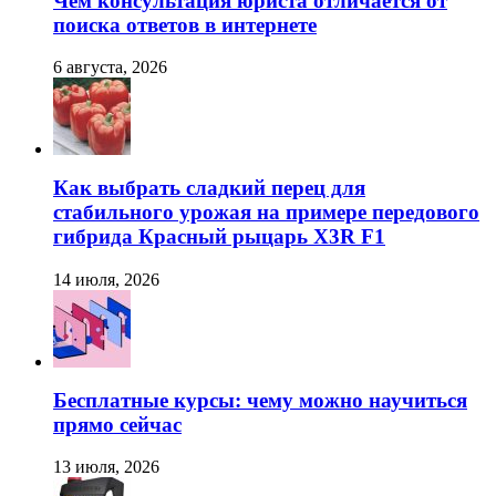
Чем консультация юриста отличается от
поиска ответов в интернете
6 августа, 2026
Как выбрать сладкий перец для
стабильного урожая на примере передового
гибрида Красный рыцарь X3R F1
14 июля, 2026
Бесплатные курсы: чему можно научиться
прямо сейчас
13 июля, 2026