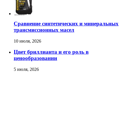
Сравнение синтетических и минеральных
трансмиссионных масел
10 июля, 2026
Цвет бриллианта и его роль в
ценообразовании
5 июля, 2026