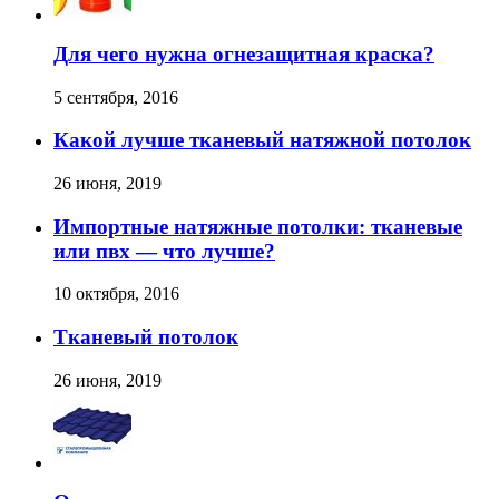
Для чего нужна огнезащитная краска?
5 сентября, 2016
Какой лучше тканевый натяжной потолок
26 июня, 2019
Импортные натяжные потолки: тканевые
или пвх — что лучше?
10 октября, 2016
Тканевый потолок
26 июня, 2019