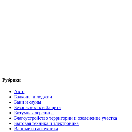
Рубрики
Авто
Балконы и лоджии
Бани и сауны
Безопасность и Защита
Битумная черепица
Благоустройство территории и озеленение участка
Бытовая техника и электроника
Ванные и сантехника