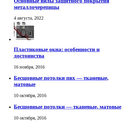
Основные виды защитного покрытия
металлочерепицы
4 августа, 2022
Пластиковые окна: особенности и
достоинства
16 ноября, 2016
Бесшовные потолки пвх — тканевые,
матовые
10 октября, 2016
Бесшовные потолки — тканевые, матовые
10 октября, 2016