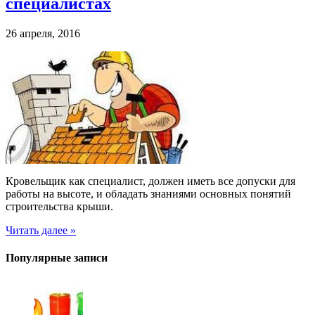
специалистах
26 апреля, 2016
Кровельщик как специалист, должен иметь все допуски для
работы на высоте, и обладать знаниями основных понятий
строительства крыши.
Читать далее »
Популярные записи