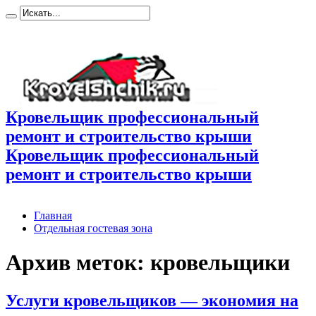
Кровельщик профессиональный
ремонт и строительство крыши
Кровельщик профессиональный
ремонт и строительство крыши
Главная
Отдельная гостевая зона
Архив меток:
кровельщики
Услуги кровельщиков — экономия на