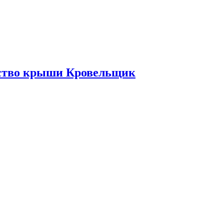
ьство крыши Кровельщик