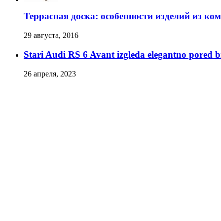
Террасная доска: особенности изделий из ко
29 августа, 2016
Stari Audi RS 6 Avant izgleda elegantno pored
26 апреля, 2023