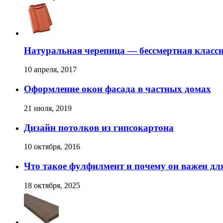
Натуральная черепица — бессмертная класс
10 апреля, 2017
Оформление окон фасада в частных домах
21 июля, 2019
Дизайн потолков из гипсокартона
10 октября, 2016
Что такое фулфилмент и почему он важен для
18 октября, 2025