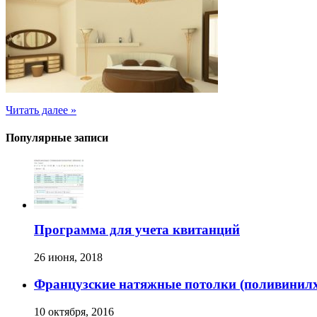
Читать далее »
Популярные записи
Программа для учета квитанций
26 июня, 2018
Французские натяжные потолки (поливинил
10 октября, 2016