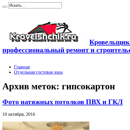
Кровельщик
профессиональный ремонт и строител
Главная
Отдельная гостевая зона
Архив меток:
гипсокартон
Фото натяжных потолков ПВХ и ГКЛ
10 октября, 2016