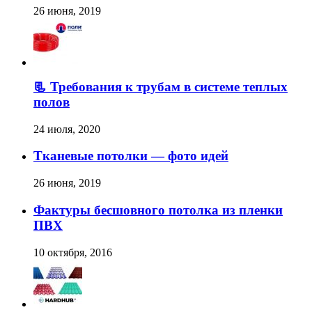
26 июня, 2019
📃 Требования к трубам в системе теплых
полов
24 июля, 2020
Тканевые потолки — фото идей
26 июня, 2019
Фактуры бесшовного потолка из пленки
ПВХ
10 октября, 2016