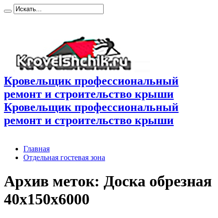
Кровельщик профессиональный
ремонт и строительство крыши
Кровельщик профессиональный
ремонт и строительство крыши
Главная
Отдельная гостевая зона
Архив меток:
Доска обрезная
40х150х6000