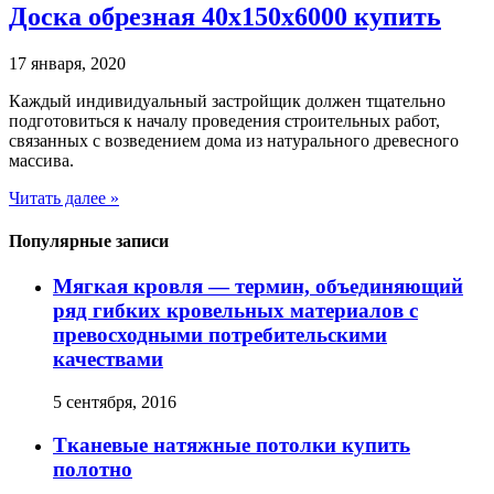
Доска обрезная 40х150х6000 купить
17 января, 2020
Каждый индивидуальный застройщик должен тщательно
подготовиться к началу проведения строительных работ,
связанных с возведением дома из натурального древесного
массива.
Читать далее »
Популярные записи
Мягкая кровля — термин, объединяющий
ряд гибких кровельных материалов с
превосходными потребительскими
качествами
5 сентября, 2016
Тканевые натяжные потолки купить
полотно