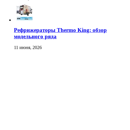
Рефрижераторы Thermo King: обзор
модельного ряда
11 июня, 2026