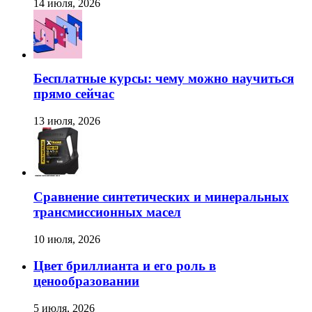
14 июля, 2026
Бесплатные курсы: чему можно научиться
прямо сейчас
13 июля, 2026
Сравнение синтетических и минеральных
трансмиссионных масел
10 июля, 2026
Цвет бриллианта и его роль в
ценообразовании
5 июля, 2026