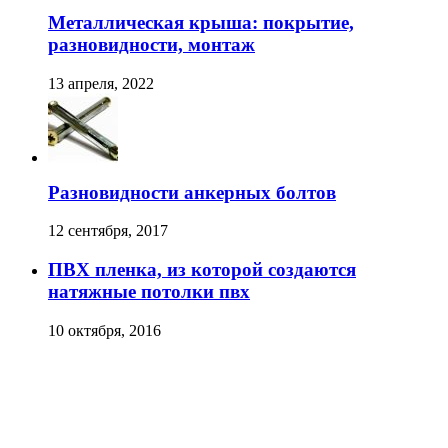
Металлическая крыша: покрытие,
разновидности, монтаж
13 апреля, 2022
Разновидности анкерных болтов
12 сентября, 2017
ПВХ пленка, из которой создаются
натяжные потолки пвх
10 октября, 2016