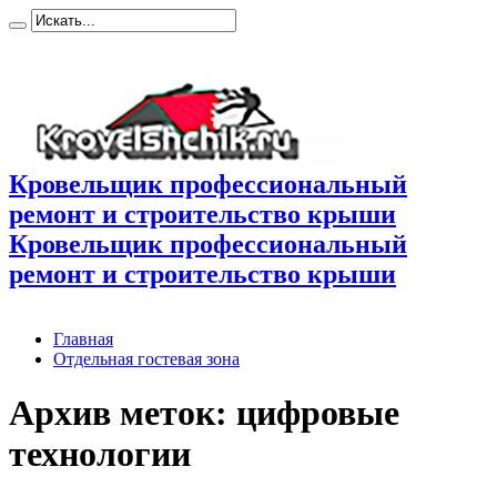
Кровельщик профессиональный
ремонт и строительство крыши
Кровельщик профессиональный
ремонт и строительство крыши
Главная
Отдельная гостевая зона
Архив меток:
цифровые
технологии