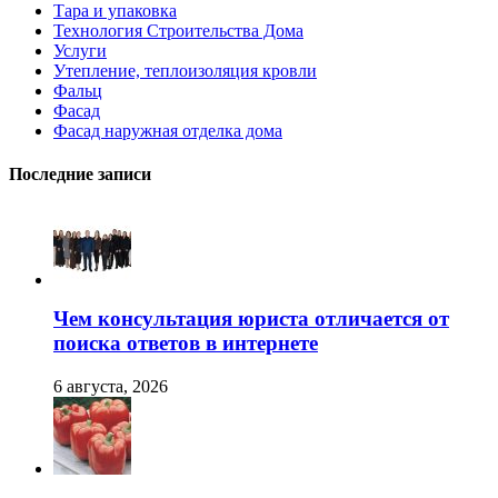
Тара и упаковка
Технология Строительства Дома
Услуги
Утепление, теплоизоляция кровли
Фальц
Фасад
Фасад наружная отделка дома
Последние записи
Чем консультация юриста отличается от
поиска ответов в интернете
6 августа, 2026