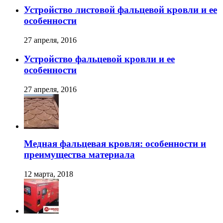
Устройство листовой фальцевой кровли и ее
особенности
27 апреля, 2016
Устройство фальцевой кровли и ее
особенности
27 апреля, 2016
Медная фальцевая кровля: особенности и
преимущества материала
12 марта, 2018