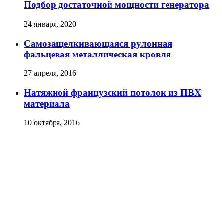
Подбор достаточной мощности генератора
24 января, 2020
Самозащелкивающаяся рулонная
фальцевая металлическая кровля
27 апреля, 2016
Натяжной французский потолок из ПВХ
материала
10 октября, 2016