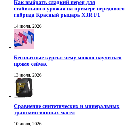
Как выбрать сладкий перец для
стабильного урожая на примере передового
гибрида Красный рыцарь X3R F1
14 июля, 2026
Бесплатные курсы: чему можно научиться
прямо сейчас
13 июля, 2026
Сравнение синтетических и минеральных
трансмиссионных масел
10 июля, 2026