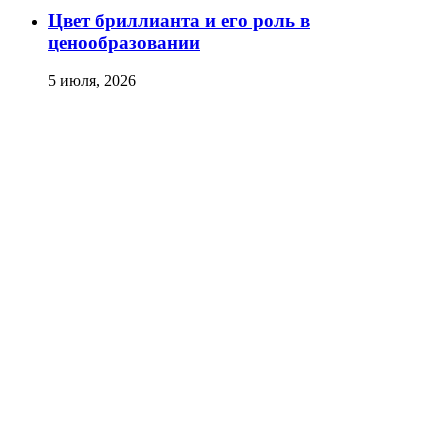
Цвет бриллианта и его роль в
ценообразовании
5 июля, 2026