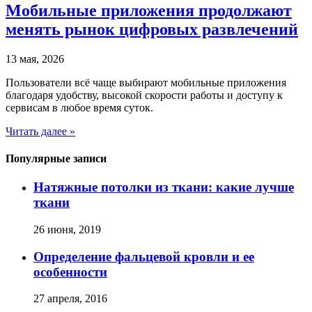
Мобильные приложения продолжают
менять рынок цифровых развлечений
13 мая, 2026
Пользователи всё чаще выбирают мобильные приложения
благодаря удобству, высокой скорости работы и доступу к
сервисам в любое время суток.
Читать далее »
Популярные записи
Натяжные потолки из ткани: какие лучше
ткани
26 июня, 2019
Определение фальцевой кровли и ее
особенности
27 апреля, 2016