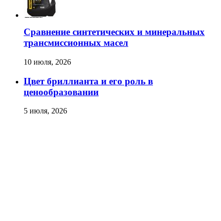
Сравнение синтетических и минеральных
трансмиссионных масел
10 июля, 2026
Цвет бриллианта и его роль в
ценообразовании
5 июля, 2026