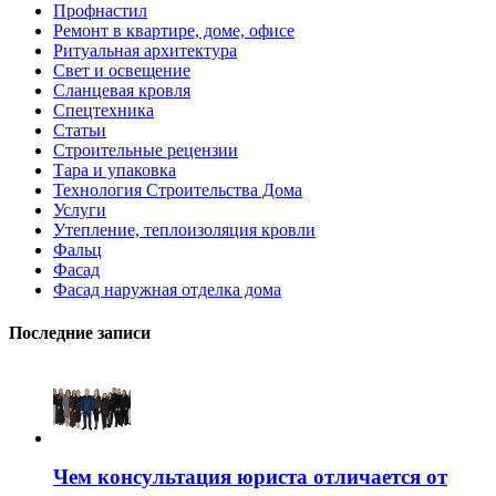
Профнастил
Ремонт в квартире, доме, офисе
Ритуальная архитектура
Свет и освещение
Сланцевая кровля
Спецтехника
Статьи
Строительные рецензии
Тара и упаковка
Технология Строительства Дома
Услуги
Утепление, теплоизоляция кровли
Фальц
Фасад
Фасад наружная отделка дома
Последние записи
Чем консультация юриста отличается от