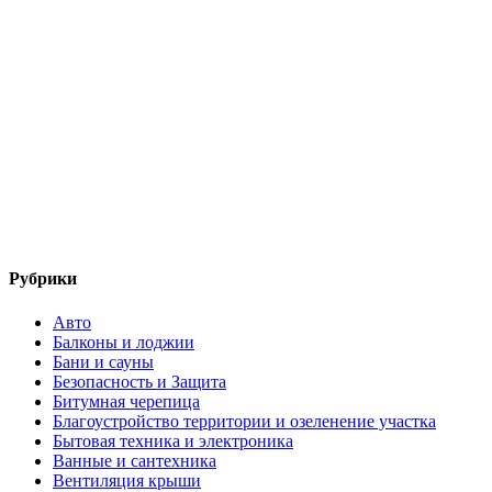
Рубрики
Авто
Балконы и лоджии
Бани и сауны
Безопасность и Защита
Битумная черепица
Благоустройство территории и озеленение участка
Бытовая техника и электроника
Ванные и сантехника
Вентиляция крыши