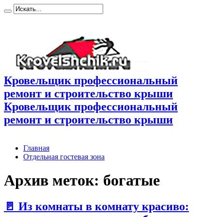
Кровельщик профессиональный
ремонт и строительство крыши
Кровельщик профессиональный
ремонт и строительство крыши
Главная
Отдельная гостевая зона
Архив меток:
богатые
🚪 Из комнаты в комнату красиво: