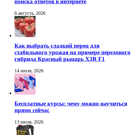
поиска ответов в интернете
6 августа, 2026
Как выбрать сладкий перец для
стабильного урожая на примере передового
гибрида Красный рыцарь X3R F1
14 июля, 2026
Бесплатные курсы: чему можно научиться
прямо сейчас
13 июля, 2026