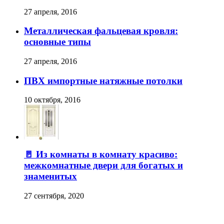
27 апреля, 2016
Металлическая фальцевая кровля:
основные типы
27 апреля, 2016
ПВХ импортные натяжные потолки
10 октября, 2016
🚪 Из комнаты в комнату красиво:
межкомнатные двери для богатых и
знаменитых
27 сентября, 2020