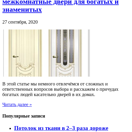
межкомнатные двери для богатых и
знаменитых
27 сентября, 2020
В этой статье мы немного отвлечёмся от сложных и
ответственных вопросов выбора и расскажем о причудах
богатых людей касательно дверей в их домах.
Читать далее »
Популярные записи
Потолок из ткани в 2–3 раза дороже