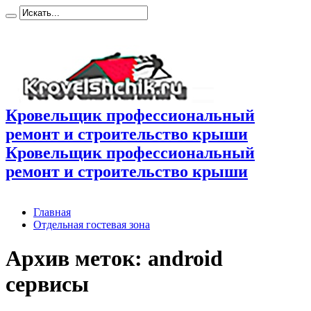
Кровельщик профессиональный
ремонт и строительство крыши
Кровельщик профессиональный
ремонт и строительство крыши
Главная
Отдельная гостевая зона
Архив меток:
android
сервисы