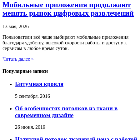
Мобильные приложения продолжают
менять рынок цифровых развлечений
13 мая, 2026
Пользователи всё чаще выбирают мобильные приложения
благодаря удобству, высокой скорости работы и доступу к
сервисам в любое время суток.
Читать далее »
Популярные записи
Битумная кровля
5 сентября, 2016
Об особенностях потолков из ткани в
современном дизайне
26 июня, 2019
Натяжной потолок тканевый цена с работой