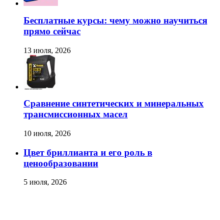
Бесплатные курсы: чему можно научиться
прямо сейчас
13 июля, 2026
Сравнение синтетических и минеральных
трансмиссионных масел
10 июля, 2026
Цвет бриллианта и его роль в
ценообразовании
5 июля, 2026