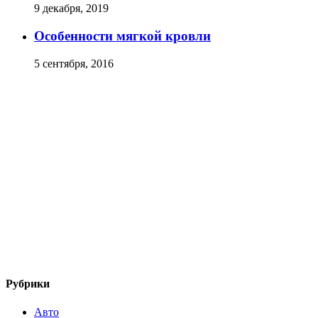
9 декабря, 2019
Особенности мягкой кровли
5 сентября, 2016
Рубрики
Авто