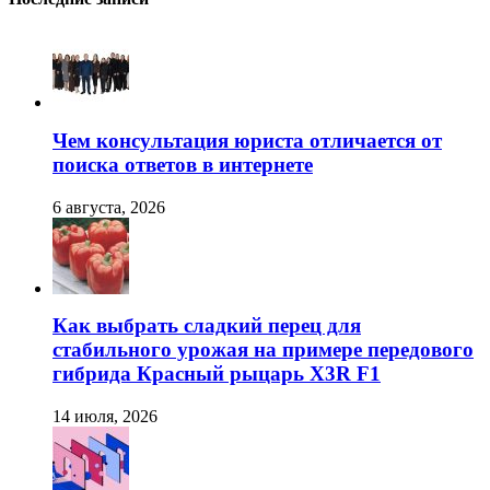
Чем консультация юриста отличается от
поиска ответов в интернете
6 августа, 2026
Как выбрать сладкий перец для
стабильного урожая на примере передового
гибрида Красный рыцарь X3R F1
14 июля, 2026