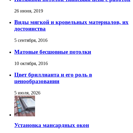
26 июня, 2019
Виды мягкой и кровельных материалов, их
достоинства
5 сентября, 2016
Матовые бесшовные потолки
10 октября, 2016
Цвет бриллианта и его роль в
ценообразовании
5 июля, 2026
Установка мансардных окон