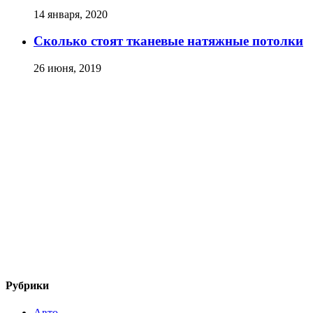
14 января, 2020
Сколько стоят тканевые натяжные потолки
26 июня, 2019
Рубрики
Авто