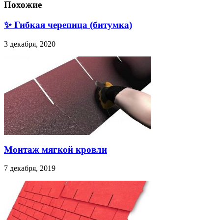
Похожие
✨ Гибкая черепица (битумка)
3 декабря, 2020
Монтаж мягкой кровли
7 декабря, 2019