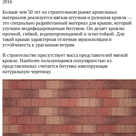
2016
Больше чем 50 лет на строительном рынке кровельных
материалов реализуется мягкая штучная и рулонная кровля
—
это специально разработанный материал для крыши, который
улучшен модифицированным битумом. Он делает кровлю
прочной, гибкой, водонепроницаемой и огнестойкой. Для
такой крыши характерная отличная звукоизоляция и
устойчивость к ураганным ветрам.
В строительстве присутствует масса представителей мягкой
кровли. Наиболее пользующимся популярностью из
представленных считается битумка имитирующая
натуральную черепицу.