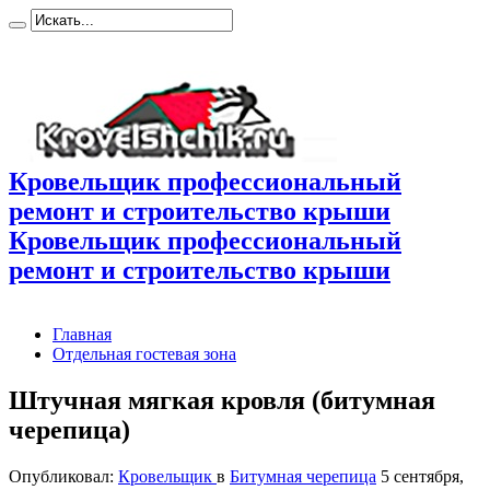
Кровельщик профессиональный
ремонт и строительство крыши
Кровельщик профессиональный
ремонт и строительство крыши
Главная
Отдельная гостевая зона
Штучная мягкая кровля (битумная
черепица)
Опубликовал:
Кровельщик
в
Битумная черепица
5 сентября,