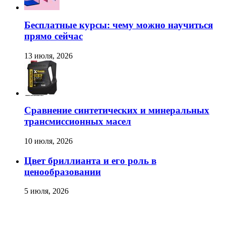
Бесплатные курсы: чему можно научиться
прямо сейчас
13 июля, 2026
Сравнение синтетических и минеральных
трансмиссионных масел
10 июля, 2026
Цвет бриллианта и его роль в
ценообразовании
5 июля, 2026