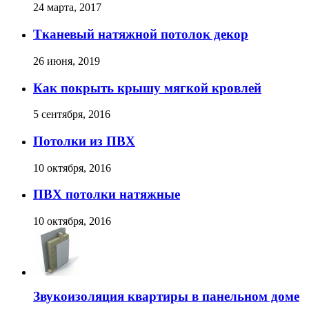
24 марта, 2017
Тканевый натяжной потолок декор
26 июня, 2019
Как покрыть крышу мягкой кровлей
5 сентября, 2016
Потолки из ПВХ
10 октября, 2016
ПВХ потолки натяжные
10 октября, 2016
Звукоизоляция квартиры в панельном доме