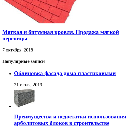
Мягкая и битумная кровля. Продажа мягкой
черепицы
7 октября, 2018
Популярные записи
Облицовка фасада дома пластиковыми
21 июля, 2019
Преимущества и недостатки использования
арболитовых блоков в строительстве