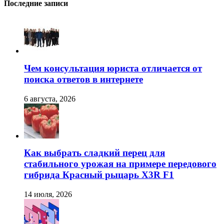
Последние записи
Чем консультация юриста отличается от
поиска ответов в интернете
6 августа, 2026
Как выбрать сладкий перец для
стабильного урожая на примере передового
гибрида Красный рыцарь X3R F1
14 июля, 2026