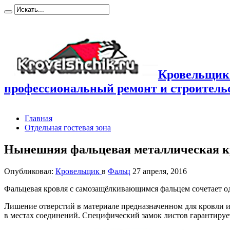
Кровельщик
профессиональный ремонт и строител
Главная
Отдельная гостевая зона
Нынешняя фальцевая металлическая к
Опубликовал:
Кровельщик
в
Фальц
27 апреля, 2016
Фальцевая кровля с самозащёлкивающимся фальцем сочетает о
Лишение отверстий в материале предназначенном для кровли 
в местах соединений. Специфический замок листов гарантируе