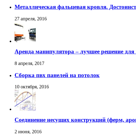
Металлическая фальцевая кровля. Достоинс
27 апреля, 2016
Аренда манипулятора – лучшее решение для 
8 апреля, 2017
Сборка пвх панелей на потолок
10 октября, 2016
Соединение несущих конструкций (ферм, арок
2 июня, 2016