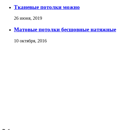
Тканевые потолки можно
26 июня, 2019
Матовые потолки бесшовные натяжные
10 октября, 2016