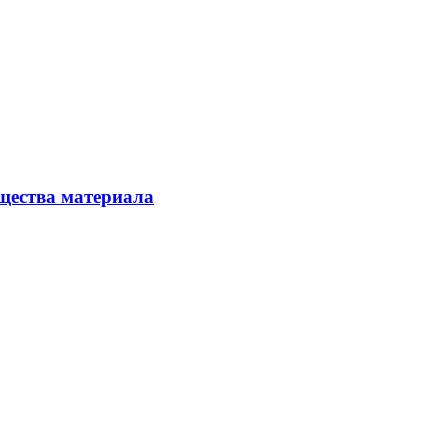
щества материала