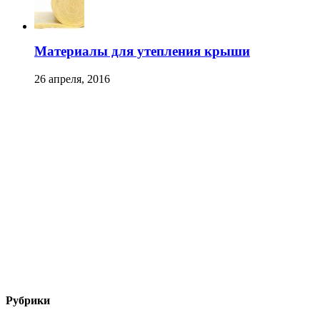
Материалы для утепления крыши
26 апреля, 2016
Рубрики