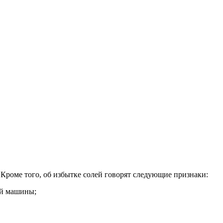
Кроме того, об избытке солей говорят следующие признаки:
ой машины;