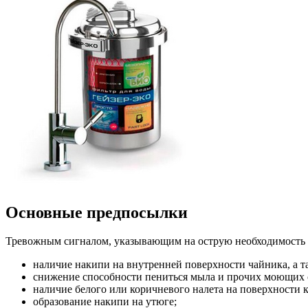
Основные предпосылки
Тревожным сигналом, указывающим на острую необходимость в 
наличие накипи на внутренней поверхности чайника, а 
снижение способности пениться мыла и прочих моющих 
наличие белого или коричневого налета на поверхности к
образование накипи на утюге;