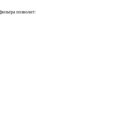
фильтра позволит: