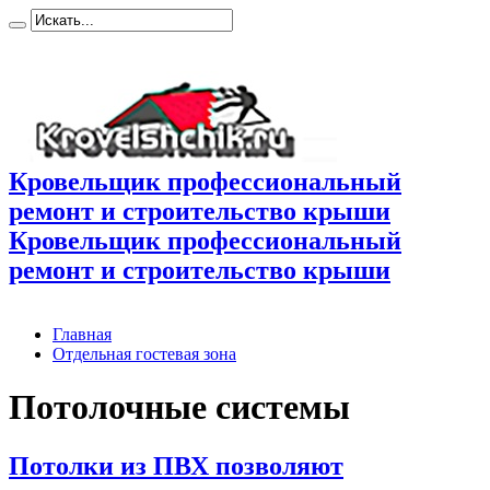
Кровельщик профессиональный
ремонт и строительство крыши
Кровельщик профессиональный
ремонт и строительство крыши
Главная
Отдельная гостевая зона
Потолочные системы
Потолки из ПВХ позволяют