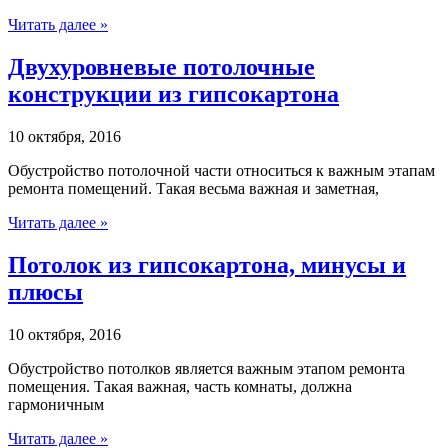
Читать далее »
Двухуровневые потолочные
конструкции из гипсокартона
10 октября, 2016
Обустройство потолочной части относиться к важным этапам
ремонта помещений. Такая весьма важная и заметная,
Читать далее »
Потолок из гипсокартона, минусы и
плюсы
10 октября, 2016
Обустройство потолков является важным этапом ремонта
помещения. Такая важная, часть комнаты, должна
гармоничным
Читать далее »