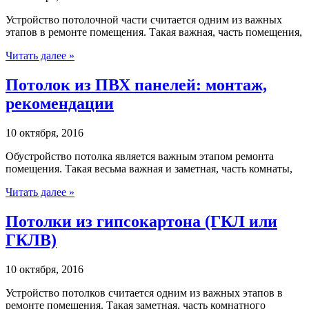
Устройство потолочной части считается одним из важных
этапов в ремонте помещения. Такая важная, часть помещения,
Читать далее »
Потолок из ПВХ панелей: монтаж,
рекомендации
10 октября, 2016
Обустройство потолка является важным этапом ремонта
помещения. Такая весьма важная и заметная, часть комнаты,
Читать далее »
Потолки из гипсокартона (ГКЛ или
ГКЛВ)
10 октября, 2016
Устройство потолков считается одним из важных этапов в
ремонте помещения. Такая заметная, часть комнатного