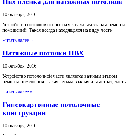
Пвх плёнка для натяжных потолков
10 октября, 2016
Устройство потолков относиться к важным этапам ремонта
помещений. Такая всегда находящаяся на виду, часть
Читать далее »
Натяжные потолки ПВХ
10 октября, 2016
Устройство потолочной части является важным этапом
ремонта помещения. Такая весьма важная и заметная, часть
Читать далее »
Гипсокартонные потолочные
конструкции
10 октября, 2016