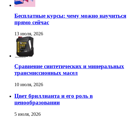
Бесплатные курсы: чему можно научиться
прямо сейчас
13 июля, 2026
Сравнение синтетических и минеральных
трансмиссионных масел
10 июля, 2026
Цвет бриллианта и его роль в
ценообразовании
5 июля, 2026