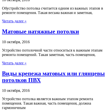
Обустройство потолка считается одним из важных этапов в
ремонте помещения. Такая весьма важная и заметная,
Читать далее »
Матовые натяжные потолки
10 октября, 2016
Устройство потолочной части относиться к важным этапам
ремонта помещений. Такая заметная, часть помещения,
Читать далее »
Виды крепежа матовых или глянцевы
потолков ПВХ
10 октября, 2016
Устройство потолка является важным этапом ремонта
помещения. Такая важная, часть помещения, должна
гармоничным