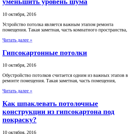
уменьшить уровень шума
10 октября, 2016
Устройство потолка является важным этапом ремонта
помещения. Такая заметная, часть комнатного пространства,
Читать далее »
Гипсокартонные потолки
10 октября, 2016
Обустройство потолков считается одним из важных этапов в
ремонте помещения. Такая заметная, часть помещения,
Читать далее »
Как шпаклевать потолочные
конструкции из гипсокартона под
покраску?
10 октября, 2016