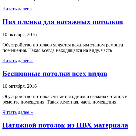
Читать далее »
Пвх пленка для натяжных потолков
10 октября, 2016
Обустройство потолков является важным этапом ремонта
помещения. Такая всегда находящаяся на виду, часть
Читать далее »
Бесшовные потолки всех видов
10 октября, 2016
Обустройство потолка считается одним из важных этапов в
ремонте помещения. Такая заметная, часть помещения,
Читать далее »
Натяжной потолок из ПВХ материала