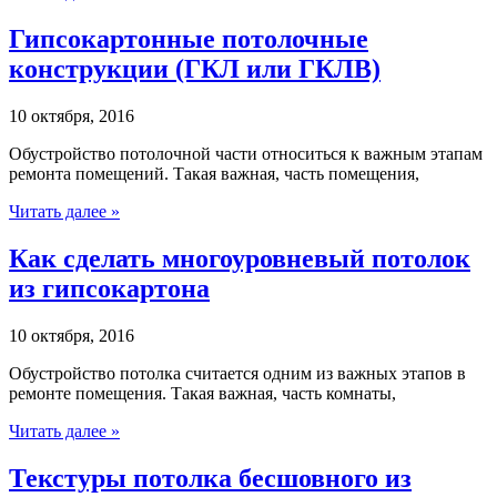
Гипсокартонные потолочные
конструкции (ГКЛ или ГКЛВ)
10 октября, 2016
Обустройство потолочной части относиться к важным этапам
ремонта помещений. Такая важная, часть помещения,
Читать далее »
Как сделать многоуровневый потолок
из гипсокартона
10 октября, 2016
Обустройство потолка считается одним из важных этапов в
ремонте помещения. Такая важная, часть комнаты,
Читать далее »
Текстуры потолка бесшовного из