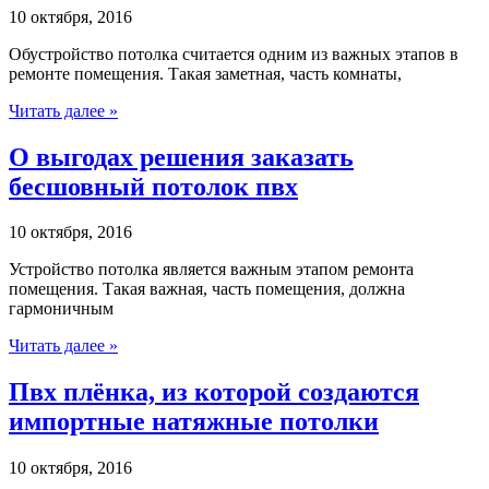
10 октября, 2016
Обустройство потолка считается одним из важных этапов в
ремонте помещения. Такая заметная, часть комнаты,
Читать далее »
О выгодах решения заказать
бесшовный потолок пвх
10 октября, 2016
Устройство потолка является важным этапом ремонта
помещения. Такая важная, часть помещения, должна
гармоничным
Читать далее »
Пвх плёнка, из которой создаются
импортные натяжные потолки
10 октября, 2016