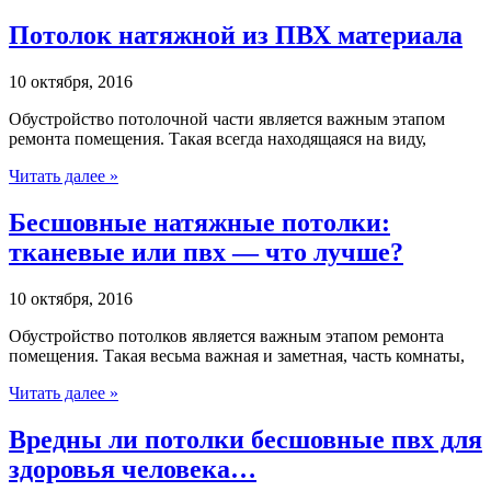
Потолок натяжной из ПВХ материала
10 октября, 2016
Обустройство потолочной части является важным этапом
ремонта помещения. Такая всегда находящаяся на виду,
Читать далее »
Бесшовные натяжные потолки:
тканевые или пвх — что лучше?
10 октября, 2016
Обустройство потолков является важным этапом ремонта
помещения. Такая весьма важная и заметная, часть комнаты,
Читать далее »
Вредны ли потолки бесшовные пвх для
здоровья человека…