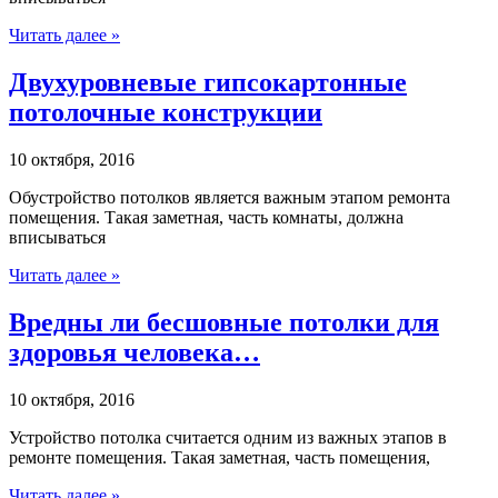
Читать далее »
Двухуровневые гипсокартонные
потолочные конструкции
10 октября, 2016
Обустройство потолков является важным этапом ремонта
помещения. Такая заметная, часть комнаты, должна
вписываться
Читать далее »
Вредны ли бесшовные потолки для
здоровья человека…
10 октября, 2016
Устройство потолка считается одним из важных этапов в
ремонте помещения. Такая заметная, часть помещения,
Читать далее »