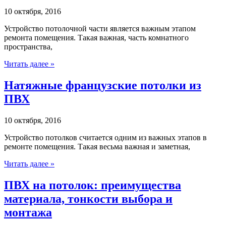
10 октября, 2016
Устройство потолочной части является важным этапом
ремонта помещения. Такая важная, часть комнатного
пространства,
Читать далее »
Натяжные французские потолки из
ПВХ
10 октября, 2016
Устройство потолков считается одним из важных этапов в
ремонте помещения. Такая весьма важная и заметная,
Читать далее »
ПВХ на потолок: преимущества
материала, тонкости выбора и
монтажа