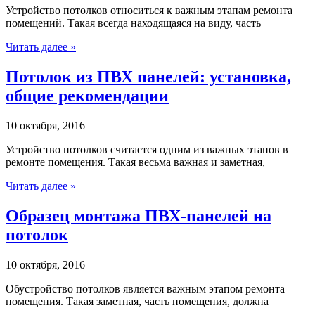
Устройство потолков относиться к важным этапам ремонта
помещений. Такая всегда находящаяся на виду, часть
Читать далее »
Потолок из ПВХ панелей: установка,
общие рекомендации
10 октября, 2016
Устройство потолков считается одним из важных этапов в
ремонте помещения. Такая весьма важная и заметная,
Читать далее »
Образец монтажа ПВХ-панелей на
потолок
10 октября, 2016
Обустройство потолков является важным этапом ремонта
помещения. Такая заметная, часть помещения, должна