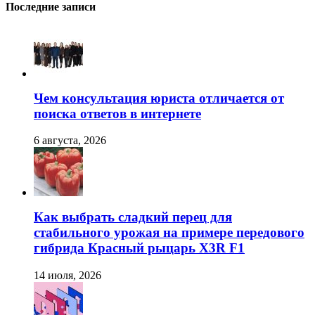
Последние записи
Чем консультация юриста отличается от
поиска ответов в интернете
6 августа, 2026
Как выбрать сладкий перец для
стабильного урожая на примере передового
гибрида Красный рыцарь X3R F1
14 июля, 2026