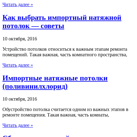
Читать далее »
Как выбрать импортный натяжной
потолок — советы
10 октября, 2016
Устройство потолков относиться к важным этапам ремонта
помещений. Такая важная, часть комнатного пространства,
Читать далее »
Импортные натяжные потолки
(поливинилхлорид)
10 октября, 2016
Обустройство потолка считается одним из важных этапов в
ремонте помещения. Такая важная, часть комнаты,
Читать далее »