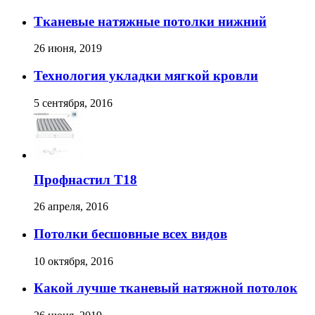
Тканевые натяжные потолки нижний
26 июня, 2019
Технология укладки мягкой кровли
5 сентября, 2016
Профнастил T18
26 апреля, 2016
Потолки бесшовные всех видов
10 октября, 2016
Какой лучше тканевый натяжной потолок