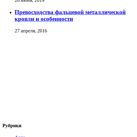
26 июня, 2019
Превосходства фальцевой металлической
кровли и особенности
27 апреля, 2016
Рубрики