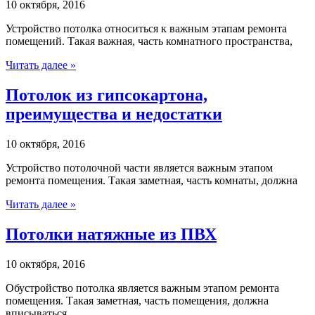
10 октября, 2016
Устройство потолка относиться к важным этапам ремонта
помещений. Такая важная, часть комнатного пространства,
Читать далее »
Потолок из гипсокартона,
преимущества и недостатки
10 октября, 2016
Устройство потолочной части является важным этапом
ремонта помещения. Такая заметная, часть комнаты, должна
Читать далее »
Потолки натяжные из ПВХ
10 октября, 2016
Обустройство потолка является важным этапом ремонта
помещения. Такая заметная, часть помещения, должна
вписываться