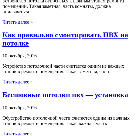
Устройство потолка относиться к важным этапам ремонта
помещений. Такая заметная, часть комнаты, должна
вписываться
Читать далее »
Как правильно смонтировать ПВХ на
потолке
10 октября, 2016
Устройство потолочной части считается одним из важных
этапов в ремонте помещения. Такая заметная, часть
Читать далее »
Бесшовные потолки пвх — установка
10 октября, 2016
Обустройство потолочной части считается одним из важных
этапов в ремонте помещения. Такая важная, часть
Читать далее »