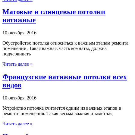
Матовые и глянцевые потолки
натяжные
10 октября, 2016
Обустройство потолка относиться к важным этапам ремонта
помещений. Такая важная, часть комнаты, должна
подчеркивать
Читать далее »
Французские натяжные потолки всех
видов
10 октября, 2016
Устройство потолка считается одним из важных этапов в
ремонте помещения. Такая весьма важная и заметная,
Читать далее »