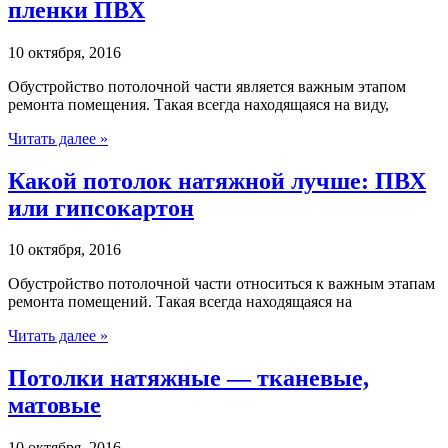
пленки ПВХ
10 октября, 2016
Обустройство потолочной части является важным этапом
ремонта помещения. Такая всегда находящаяся на виду,
Читать далее »
Какой потолок натяжной лучше: ПВХ
или гипсокартон
10 октября, 2016
Обустройство потолочной части относиться к важным этапам
ремонта помещений. Такая всегда находящаяся на
Читать далее »
Потолки натяжные — тканевые,
матовые
10 октября, 2016