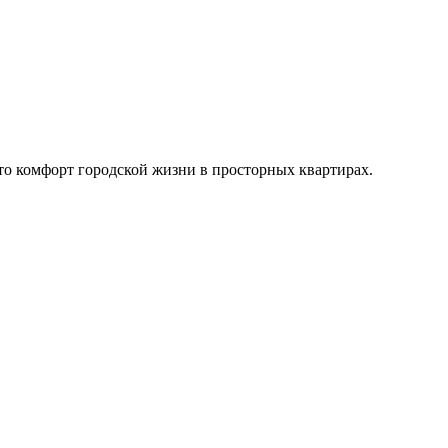
о комфорт городской жизни в просторных квартирах.