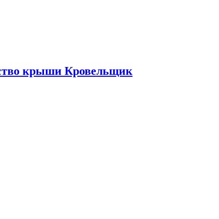
ьство крыши Кровельщик