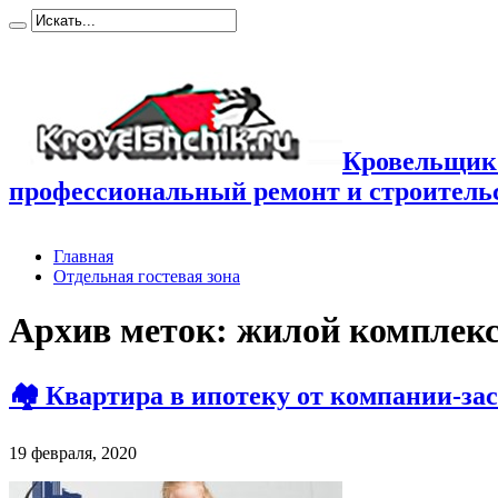
Кровельщик
профессиональный ремонт и строител
Главная
Отдельная гостевая зона
Архив меток:
жилой комплек
🏘️ Квартира в ипотеку от компании-за
19 февраля, 2020