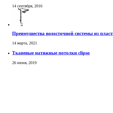
14 сентября, 2016
Преимущества водосточной системы из плас
14 марта, 2021
Тканевые натяжные потолки clipso
26 июня, 2019