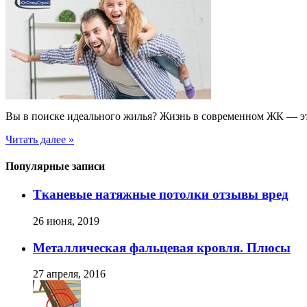
Вы в поиске идеального жилья? Жизнь в современном ЖК — эт
Читать далее »
Популярные записи
Тканевые натяжные потолки отзывы вред
26 июня, 2019
Металлическая фальцевая кровля. Плюсы
27 апреля, 2016