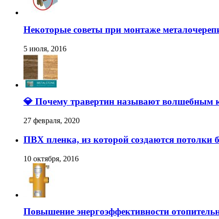
Некоторые советы при монтаже металочере
5 июля, 2016
💎 Почему травертин называют волшебным 
27 февраля, 2020
ПВХ пленка, из которой создаются потолки 
10 октября, 2016
Повышение энергоэффективности отопительн