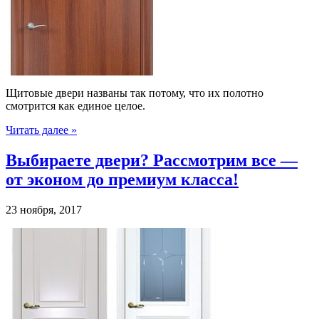
Щитовые двери названы так потому, что их полотно
смотрится как единое целое.
Читать далее »
Выбираете двери? Рассмотрим все —
от эконом до премиум класса!
23 ноября, 2017