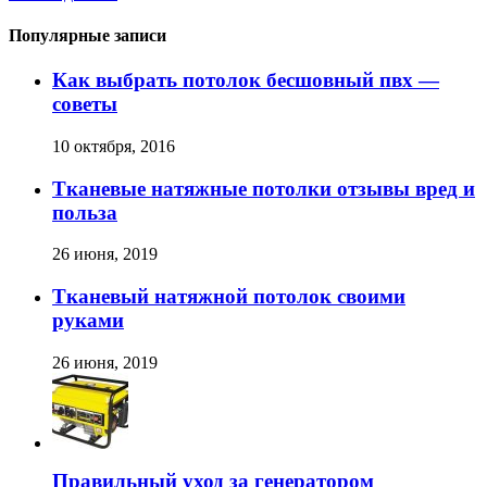
Популярные записи
Как выбрать потолок бесшовный пвх —
советы
10 октября, 2016
Тканевые натяжные потолки отзывы вред и
польза
26 июня, 2019
Тканевый натяжной потолок своими
руками
26 июня, 2019
Правильный уход за генератором