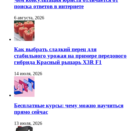
поиска ответов в интернете
6 августа, 2026
Как выбрать сладкий перец для
стабильного урожая на примере передового
гибрида Красный рыцарь X3R F1
14 июля, 2026
Бесплатные курсы: чему можно научиться
прямо сейчас
13 июля, 2026