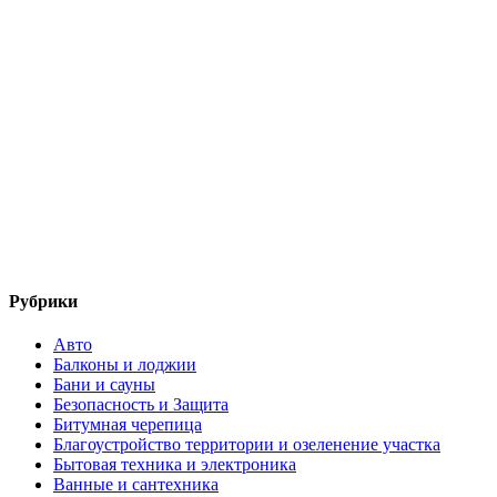
Рубрики
Авто
Балконы и лоджии
Бани и сауны
Безопасность и Защита
Битумная черепица
Благоустройство территории и озеленение участка
Бытовая техника и электроника
Ванные и сантехника