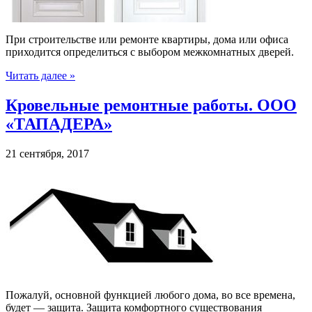
При строительстве или ремонте квартиры, дома или офиса
приходится определиться с выбором межкомнатных дверей.
Читать далее »
Кровельные ремонтные работы. ООО
«ТАПАДЕРА»
21 сентября, 2017
Пожалуй, основной функцией любого дома, во все времена,
будет — защита. Защита комфортного существования