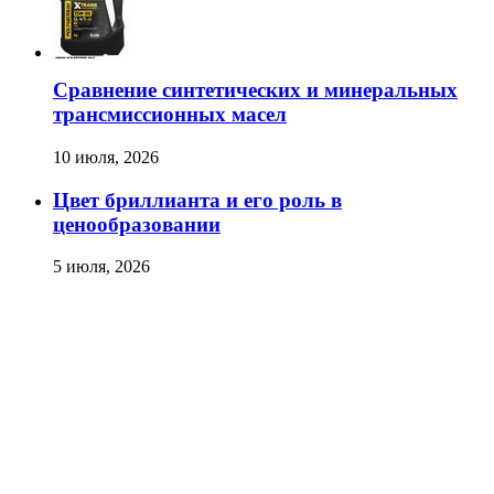
Сравнение синтетических и минеральных
трансмиссионных масел
10 июля, 2026
Цвет бриллианта и его роль в
ценообразовании
5 июля, 2026