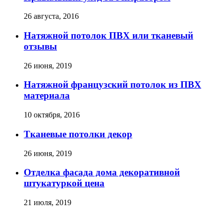
26 августа, 2016
Натяжной потолок ПВХ или тканевый
отзывы
26 июня, 2019
Натяжной французский потолок из ПВХ
материала
10 октября, 2016
Тканевые потолки декор
26 июня, 2019
Отделка фасада дома декоративной
штукатуркой цена
21 июля, 2019