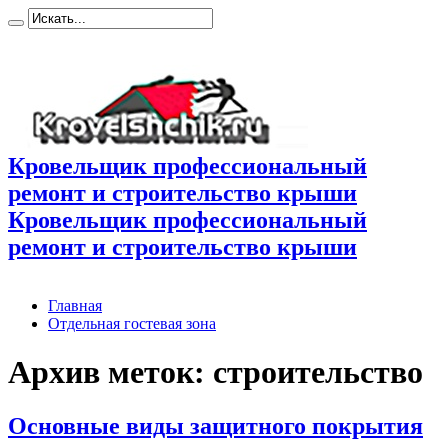
Кровельщик профессиональный
ремонт и строительство крыши
Кровельщик профессиональный
ремонт и строительство крыши
Главная
Отдельная гостевая зона
Архив меток:
строительство
Основные виды защитного покрытия