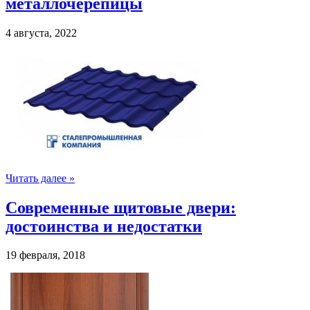
металлочерепицы
4 августа, 2022
Читать далее »
Современные щитовые двери:
достоинства и недостатки
19 февраля, 2018