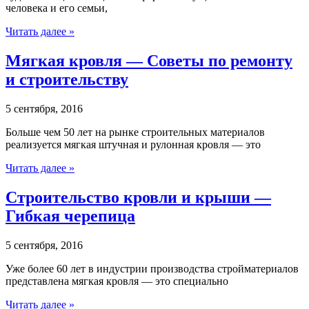
человека и его семьи,
Читать далее »
Мягкая кровля — Советы по ремонту
и строительству
5 сентября, 2016
Больше чем 50 лет на рынке строительных материалов
реализуется мягкая штучная и рулонная кровля — это
Читать далее »
Строительство кровли и крыши —
Гибкая черепица
5 сентября, 2016
Уже более 60 лет в индустрии производства стройматериалов
представлена мягкая кровля — это специально
Читать далее »