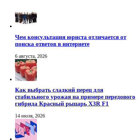
Чем консультация юриста отличается от
поиска ответов в интернете
6 августа, 2026
Как выбрать сладкий перец для
стабильного урожая на примере передового
гибрида Красный рыцарь X3R F1
14 июля, 2026