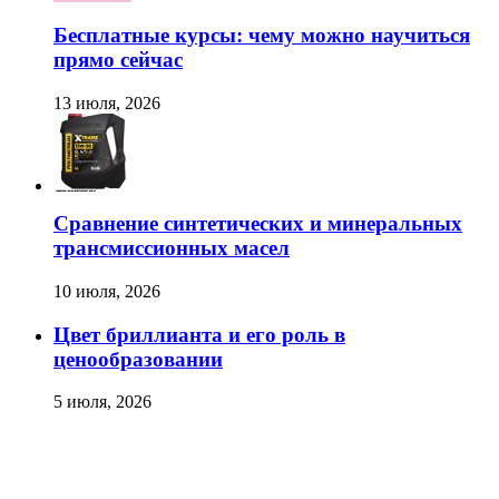
Бесплатные курсы: чему можно научиться
прямо сейчас
13 июля, 2026
Сравнение синтетических и минеральных
трансмиссионных масел
10 июля, 2026
Цвет бриллианта и его роль в
ценообразовании
5 июля, 2026