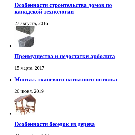
Особенности строительства домов по
канадской технологии
27 августа, 2016
Преимущества и недостатки арболита
15 марта, 2017
Монтаж тканевого натяжного потолка
26 июня, 2019
Особенности беседок из дерева