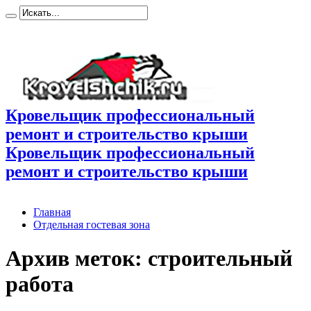
Кровельщик профессиональный
ремонт и строительство крыши
Кровельщик профессиональный
ремонт и строительство крыши
Главная
Отдельная гостевая зона
Архив меток:
строительный
работа