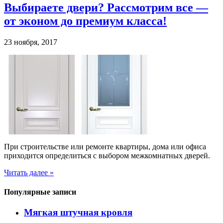
Выбираете двери? Рассмотрим все —
от эконом до премиум класса!
23 ноября, 2017
При строительстве или ремонте квартиры, дома или офиса
приходится определиться с выбором межкомнатных дверей.
Читать далее »
Популярные записи
Мягкая штучная кровля