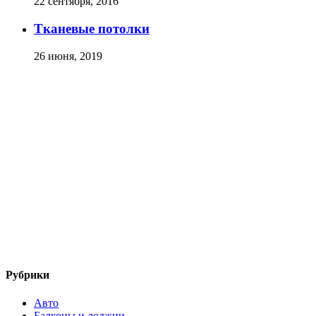
22 сентября, 2016
Тканевые потолки
26 июня, 2019
Рубрики
Авто
Балконы и лоджии