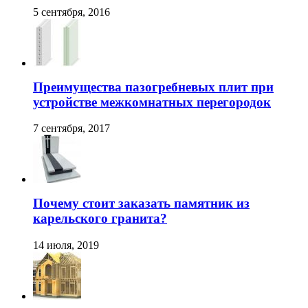
5 сентября, 2016
Преимущества пазогребневых плит при
устройстве межкомнатных перегородок
7 сентября, 2017
Почему стоит заказать памятник из
карельского гранита?
14 июля, 2019