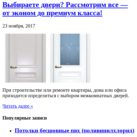
Выбираете двери? Рассмотрим все —
от эконом до премиум класса!
23 ноября, 2017
При строительстве или ремонте квартиры, дома или офиса
приходится определиться с выбором межкомнатных дверей.
Читать далее »
Популярные записи
Потолки бесшовные пвх (поливинилхлорид)