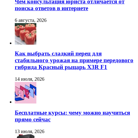
Чем консультация юриста отличается от
поиска ответов в интернете
6 августа, 2026
Как выбрать сладкий перец для
стабильного урожая на примере передового
гибрида Красный рыцарь X3R F1
14 июля, 2026
Бесплатные курсы: чему можно научиться
прямо сейчас
13 июля, 2026