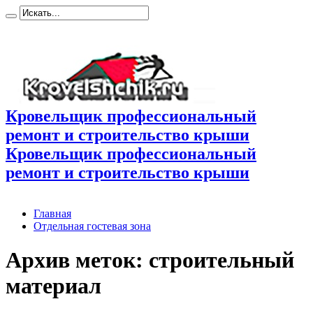
Кровельщик профессиональный
ремонт и строительство крыши
Кровельщик профессиональный
ремонт и строительство крыши
Главная
Отдельная гостевая зона
Архив меток:
строительный
материал