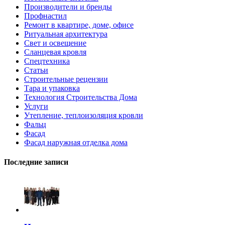
Производители и бренды
Профнастил
Ремонт в квартире, доме, офисе
Ритуальная архитектура
Свет и освещение
Сланцевая кровля
Спецтехника
Статьи
Строительные рецензии
Тара и упаковка
Технология Строительства Дома
Услуги
Утепление, теплоизоляция кровли
Фальц
Фасад
Фасад наружная отделка дома
Последние записи