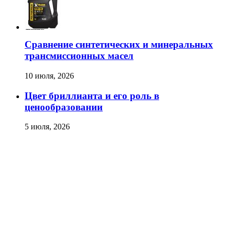
Сравнение синтетических и минеральных
трансмиссионных масел
10 июля, 2026
Цвет бриллианта и его роль в
ценообразовании
5 июля, 2026