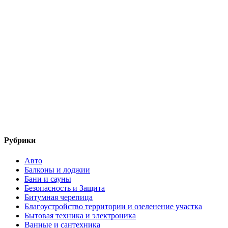
Рубрики
Авто
Балконы и лоджии
Бани и сауны
Безопасность и Защита
Битумная черепица
Благоустройство территории и озеленение участка
Бытовая техника и электроника
Ванные и сантехника