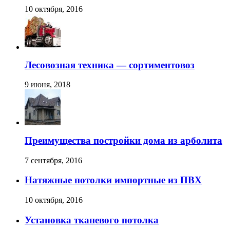
10 октября, 2016
Лесовозная техника — сортиментовоз
9 июня, 2018
Преимущества постройки дома из арболита
7 сентября, 2016
Натяжные потолки импортные из ПВХ
10 октября, 2016
Установка тканевого потолка