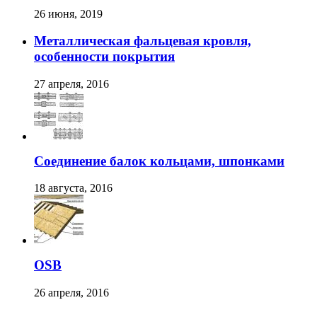
26 июня, 2019
Металлическая фальцевая кровля,
особенности покрытия
27 апреля, 2016
Соединение балок кольцами, шпонками
18 августа, 2016
OSB
26 апреля, 2016