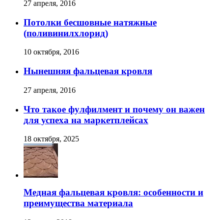
27 апреля, 2016
Потолки бесшовные натяжные
(поливинилхлорид)
10 октября, 2016
Нынешняя фальцевая кровля
27 апреля, 2016
Что такое фулфилмент и почему он важен
для успеха на маркетплейсах
18 октября, 2025
Медная фальцевая кровля: особенности и
преимущества материала