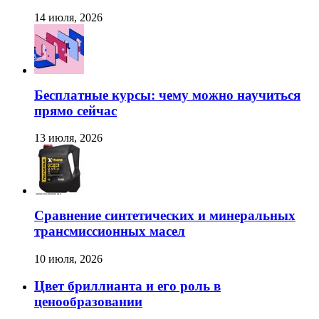
14 июля, 2026
Бесплатные курсы: чему можно научиться
прямо сейчас
13 июля, 2026
Сравнение синтетических и минеральных
трансмиссионных масел
10 июля, 2026
Цвет бриллианта и его роль в
ценообразовании