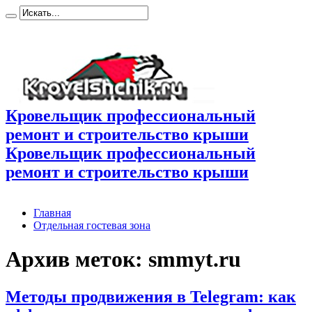
Кровельщик профессиональный
ремонт и строительство крыши
Кровельщик профессиональный
ремонт и строительство крыши
Главная
Отдельная гостевая зона
Архив меток:
smmyt.ru
Методы продвижения в Telegram: как