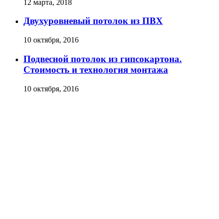
12 марта, 2018
Двухуровневый потолок из ПВХ
10 октября, 2016
Подвесной потолок из гипсокартона.
Стоимость и технология монтажа
10 октября, 2016