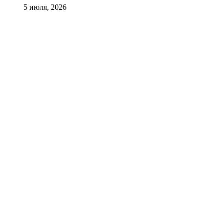
5 июля, 2026