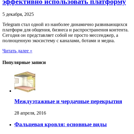
эффективно использовать платформу
5 декабря, 2025
Telegram стал одной из наиболее динамично развивающихся
платформ для общения, бизнеса и распространения контента.
Сегодня он представляет собой не просто мессенджер, а
полноценную экосистему с каналами, ботами и медиа.
Читать далее »
Популярные записи
Междуэтажные и чердачные перекрытия
28 апреля, 2016
Фальцевая кровля: основные виды