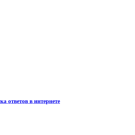
ка ответов в интернете