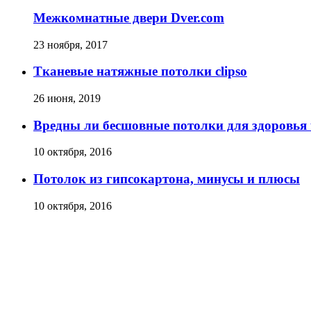
Межкомнатные двери Dver.com
23 ноября, 2017
Тканевые натяжные потолки clipso
26 июня, 2019
Вредны ли бесшовные потолки для здоровья
10 октября, 2016
Потолок из гипсокартона, минусы и плюсы
10 октября, 2016