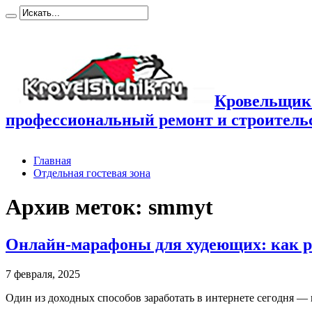
Кровельщик
профессиональный ремонт и строител
Главная
Отдельная гостевая зона
Архив меток:
smmyt
Онлайн-марафоны для худеющих: как р
7 февраля, 2025
Один из доходных способов заработать в интернете сегодня —