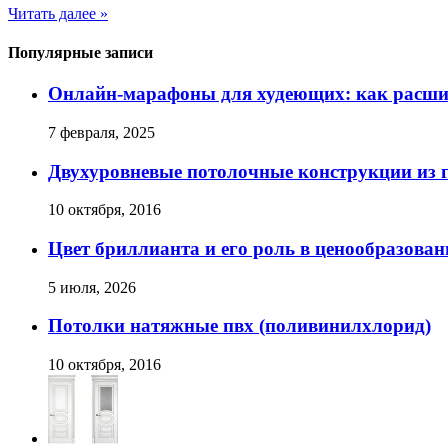
Читать далее »
Популярные записи
Онлайн-марафоны для худеющих: как расшир
7 февраля, 2025
Двухуровневые потолочные конструкции из 
10 октября, 2016
Цвет бриллианта и его роль в ценообразован
5 июля, 2026
Потолки натяжные пвх (поливинилхлорид)
10 октября, 2016