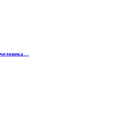
 человека…