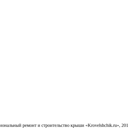
ональный ремонт и строительство крыши «Krovelshchik.ru», 20