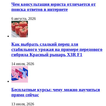
Чем консультация юриста отличается от
поиска ответов в интернете
6 августа, 2026
Как выбрать сладкий перец для
стабильного урожая на примере передового
гибрида Красный рыцарь X3R F1
14 июля, 2026
Бесплатные курсы: чему можно научиться
прямо сейчас
13 июля, 2026