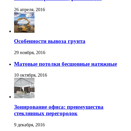
26 апреля, 2016
Особенности вывоза грунта
29 ноября, 2016
Матовые потолки бесшовные натяжные
10 октября, 2016
Зонирование офиса: преимущества
стеклянных перегородок
9 декабря, 2016