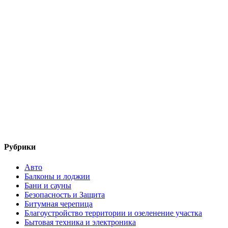
Рубрики
Авто
Балконы и лоджии
Бани и сауны
Безопасность и Защита
Битумная черепица
Благоустройство территории и озеленение участка
Бытовая техника и электроника