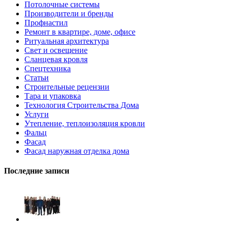
Потолочные системы
Производители и бренды
Профнастил
Ремонт в квартире, доме, офисе
Ритуальная архитектура
Свет и освещение
Сланцевая кровля
Спецтехника
Статьи
Строительные рецензии
Тара и упаковка
Технология Строительства Дома
Услуги
Утепление, теплоизоляция кровли
Фальц
Фасад
Фасад наружная отделка дома
Последние записи