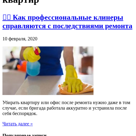
👉🏽 Как профессиональные клинеры
справляются с последствиями ремонта
10 февраля, 2020
Убирать квартиру или офис после ремонта нужно даже в том
случае, если бригада работала аккуратно и устранила после
себя беспорядок.
Читать далее »
Популярные записи