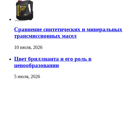
Сравнение синтетических и минеральных
трансмиссионных масел
10 июля, 2026
Цвет бриллианта и его роль в
ценообразовании
5 июля, 2026