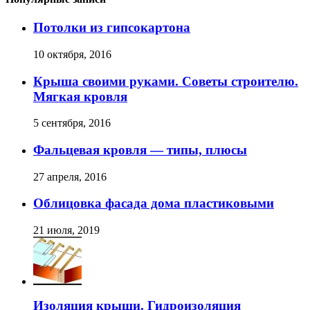
Потолки из гипсокартона
10 октября, 2016
Крыша своими руками. Советы строителю.
Мягкая кровля
5 сентября, 2016
Фальцевая кровля — типы, плюсы
27 апреля, 2016
Облицовка фасада дома пластиковыми
21 июля, 2019
Изоляция крыши. Гидроизоляция