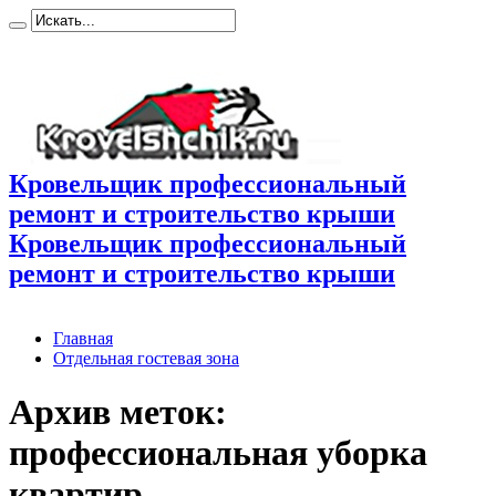
Кровельщик профессиональный
ремонт и строительство крыши
Кровельщик профессиональный
ремонт и строительство крыши
Главная
Отдельная гостевая зона
Архив меток:
профессиональная уборка
квартир