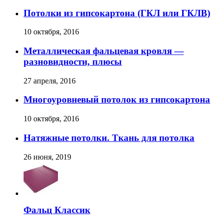
Потолки из гипсокартона (ГКЛ или ГКЛВ)
10 октября, 2016
Металлическая фальцевая кровля —
разновидности, плюсы
27 апреля, 2016
Многоуровневый потолок из гипсокартона
10 октября, 2016
Натяжные потолки. Ткань для потолка
26 июня, 2019
Фальц Классик