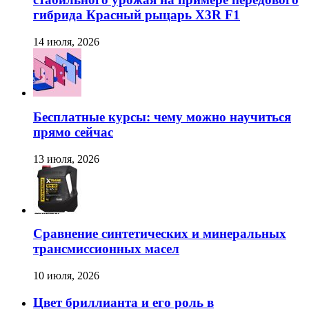
гибрида Красный рыцарь X3R F1
14 июля, 2026
Бесплатные курсы: чему можно научиться
прямо сейчас
13 июля, 2026
Сравнение синтетических и минеральных
трансмиссионных масел
10 июля, 2026
Цвет бриллианта и его роль в