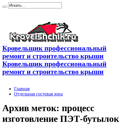
Кровельщик профессиональный
ремонт и строительство крыши
Кровельщик профессиональный
ремонт и строительство крыши
Главная
Отдельная гостевая зона
Архив меток:
процесс
изготовление ПЭТ-бутылок