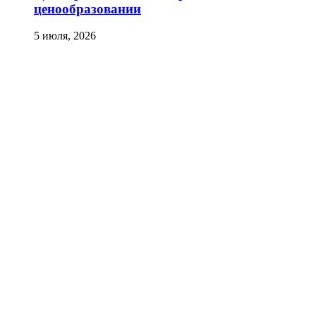
ценообразовании
5 июля, 2026