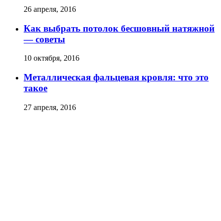
26 апреля, 2016
Как выбрать потолок бесшовный натяжной
— советы
10 октября, 2016
Металлическая фальцевая кровля: что это
такое
27 апреля, 2016