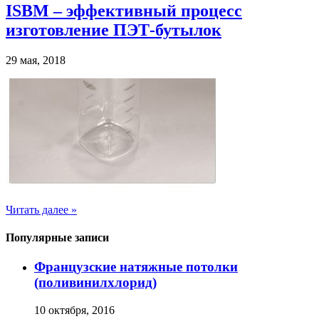
ISBM – эффективный процесс
изготовление ПЭТ-бутылок
29 мая, 2018
Читать далее »
Популярные записи
Французские натяжные потолки
(поливинилхлорид)
10 октября, 2016