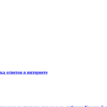
ка ответов в интернете