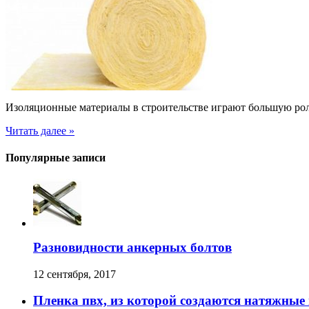
Изоляционные материалы в строительстве играют большую роль
Читать далее »
Популярные записи
Разновидности анкерных болтов
12 сентября, 2017
Пленка пвх, из которой создаются натяжные