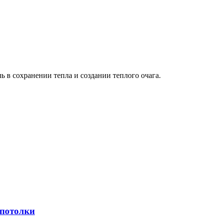
 в сохранении тепла и создании теплого очага.
 потолки