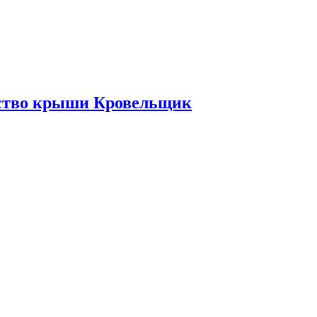
ьство крыши Кровельщик