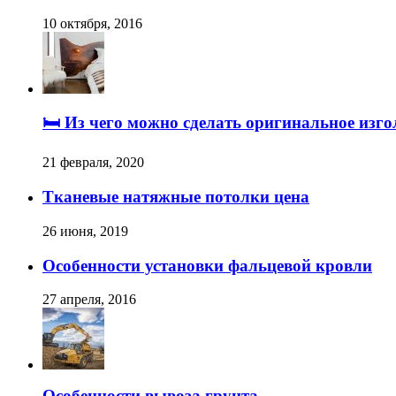
10 октября, 2016
🛏️ Из чего можно сделать оригинальное изг
21 февраля, 2020
Тканевые натяжные потолки цена
26 июня, 2019
Особенности установки фальцевой кровли
27 апреля, 2016
Особенности вывоза грунта