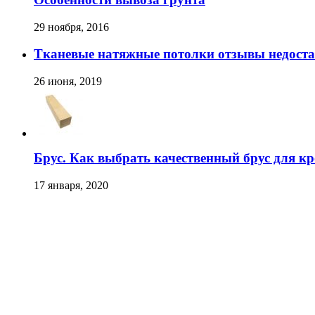
29 ноября, 2016
Тканевые натяжные потолки отзывы недост
26 июня, 2019
Брус. Как выбрать качественный брус для кр
17 января, 2020