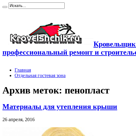
Кровельщик
профессиональный ремонт и строител
Главная
Отдельная гостевая зона
Архив меток:
пенопласт
Материалы для утепления крыши
26 апреля, 2016