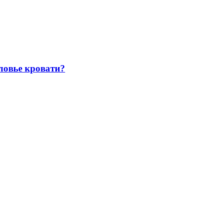
оловье кровати?