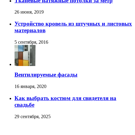
Тканевые натяжные потолки за метр
26 июня, 2019
Устройство кровель из штучных и листовых
материалов
5 сентября, 2016
Вентилируемые фасады
16 января, 2020
Как выбрать костюм для свидетеля на
свадьбе
29 сентября, 2025