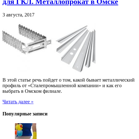
для ГКЛ. Металлопрокат в Омске
3 августа, 2017
В этой статье речь пойдет о том, какой бывает металлический
профиль от «Сталепромышленной компании» и как его
выбрать в Омском филиале.
Читать далее »
Популярные записи