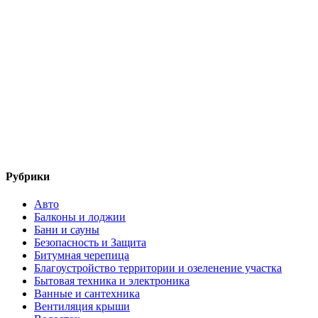
Рубрики
Авто
Балконы и лоджии
Бани и сауны
Безопасность и Защита
Битумная черепица
Благоустройство территории и озеленение участка
Бытовая техника и электроника
Ванные и сантехника
Вентиляция крыши