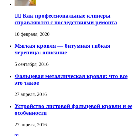
👉🏽 Как профессиональные клинеры
справляются с последствиями ремонта
10 февраля, 2020
Мягкая кровля — битумная гибкая
черепица: описание
5 сентября, 2016
Фальцевая металлическая кровля: что все
это такое
27 апреля, 2016
Устройство листовой фальцевой кровли и ее
особенности
27 апреля, 2016