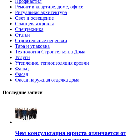
Профнастил
Ремонт в квартире, доме, офисе
Ритуальная архитектура
Свет и освещение
Сланцевая кровля
Спецтехника
Статьи
Строительные рецензии
Тара и упаковка
Технология Строительства Дома
Услуги
Утепление, теплоизоляция кровли
Фальц
Фасад
Фасад наружная отделка дома
Последние записи
Чем консультация юриста отличается от
поиска ответов в интернете