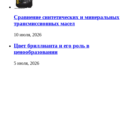
Сравнение синтетических и минеральных
трансмиссионных масел
10 июля, 2026
Цвет бриллианта и его роль в
ценообразовании
5 июля, 2026