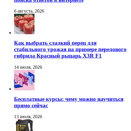
6 августа, 2026
Как выбрать сладкий перец для
стабильного урожая на примере передового
гибрида Красный рыцарь X3R F1
14 июля, 2026
Бесплатные курсы: чему можно научиться
прямо сейчас
13 июля, 2026