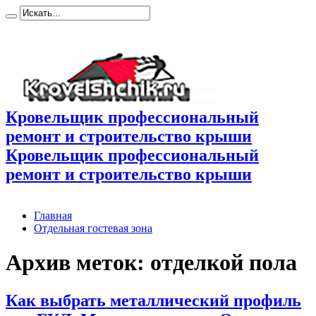
Кровельщик профессиональный
ремонт и строительство крыши
Кровельщик профессиональный
ремонт и строительство крыши
Главная
Отдельная гостевая зона
Архив меток:
отделкой пола
Как выбрать металлический профиль