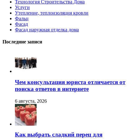
Технология Строительства Дома
Услуги
Утепление, теплоизоляция кровли
Фальц
Фасад
Фасад наружная отделка дома
Последние записи
Чем консультация юриста отличается от
поиска ответов в интернете
6 августа, 2026
Как выбрать сладкий перец для