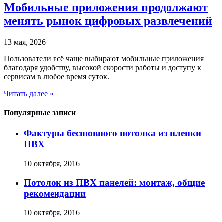
Мобильные приложения продолжают
менять рынок цифровых развлечений
13 мая, 2026
Пользователи всё чаще выбирают мобильные приложения
благодаря удобству, высокой скорости работы и доступу к
сервисам в любое время суток.
Читать далее »
Популярные записи
Фактуры бесшовного потолка из пленки
ПВХ
10 октября, 2016
Потолок из ПВХ панелей: монтаж, общие
рекомендации
10 октября, 2016