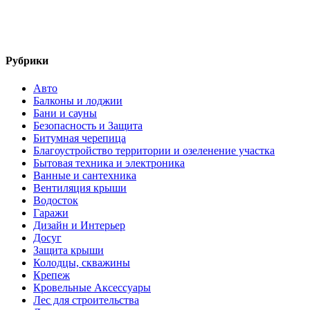
Рубрики
Авто
Балконы и лоджии
Бани и сауны
Безопасность и Защита
Битумная черепица
Благоустройство территории и озеленение участка
Бытовая техника и электроника
Ванные и сантехника
Вентиляция крыши
Водосток
Гаражи
Дизайн и Интерьер
Досуг
Защита крыши
Колодцы, скважины
Крепеж
Кровельные Аксессуары
Лес для строительства