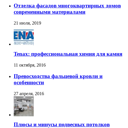
Отделка фасадов многоквартирных домов
современными материалами
21 июля, 2019
Tenax: профессиональная химия для камня
11 октября, 2016
Превосходства фальцевой кровли и
особенности
27 апреля, 2016
Плюсы и минусы подвесных потолков