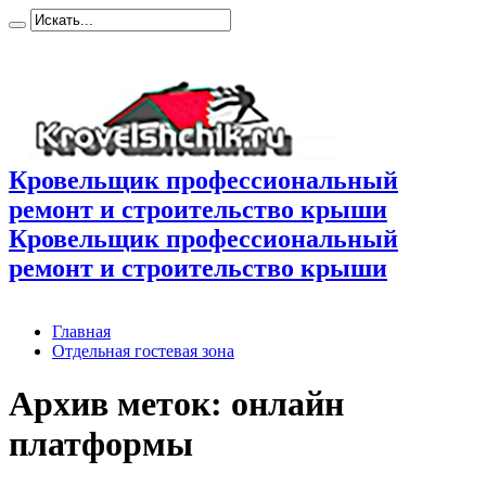
Кровельщик профессиональный
ремонт и строительство крыши
Кровельщик профессиональный
ремонт и строительство крыши
Главная
Отдельная гостевая зона
Архив меток:
онлайн
платформы