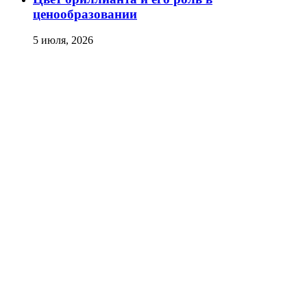
ценообразовании
5 июля, 2026