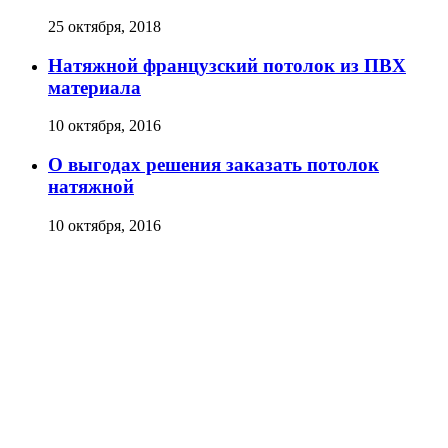
25 октября, 2018
Натяжной французский потолок из ПВХ
материала
10 октября, 2016
О выгодах решения заказать потолок
натяжной
10 октября, 2016