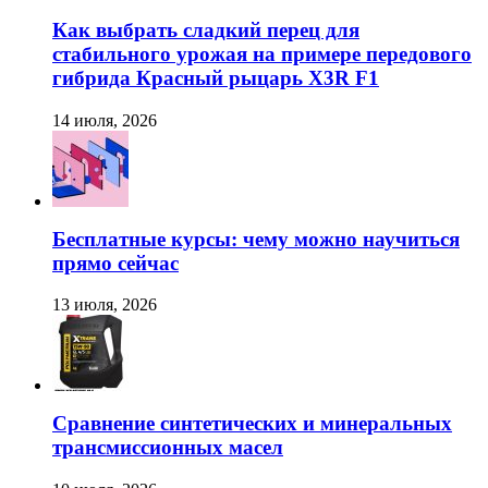
Как выбрать сладкий перец для
стабильного урожая на примере передового
гибрида Красный рыцарь X3R F1
14 июля, 2026
Бесплатные курсы: чему можно научиться
прямо сейчас
13 июля, 2026
Сравнение синтетических и минеральных
трансмиссионных масел