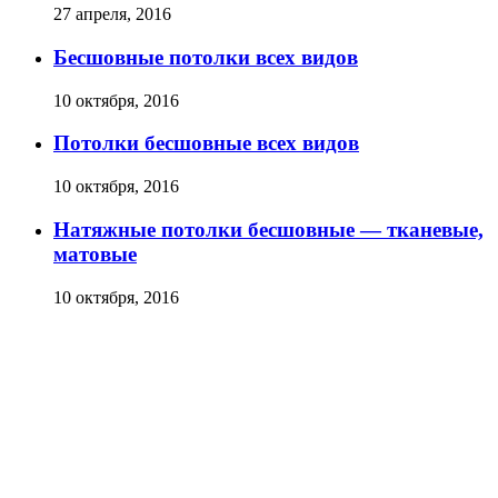
27 апреля, 2016
Бесшовные потолки всех видов
10 октября, 2016
Потолки бесшовные всех видов
10 октября, 2016
Натяжные потолки бесшовные — тканевые,
матовые
10 октября, 2016