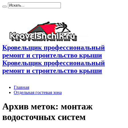
Кровельщик профессиональный
ремонт и строительство крыши
Кровельщик профессиональный
ремонт и строительство крыши
Главная
Отдельная гостевая зона
Архив меток:
монтаж
водосточных систем