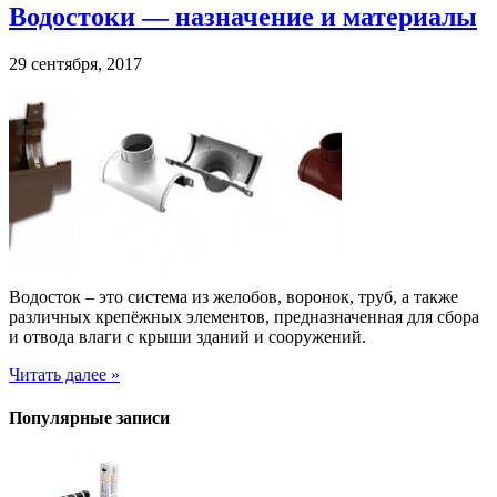
Водостоки — назначение и материалы
29 сентября, 2017
Водосток – это система из желобов, воронок, труб, а также
различных крепёжных элементов, предназначенная для сбора
и отвода влаги с крыши зданий и сооружений.
Читать далее »
Популярные записи