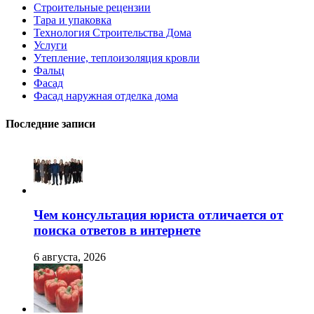
Строительные рецензии
Тара и упаковка
Технология Строительства Дома
Услуги
Утепление, теплоизоляция кровли
Фальц
Фасад
Фасад наружная отделка дома
Последние записи
Чем консультация юриста отличается от
поиска ответов в интернете
6 августа, 2026