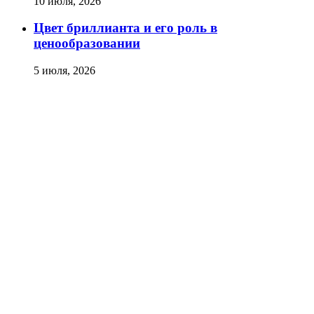
10 июля, 2026
Цвет бриллианта и его роль в
ценообразовании
5 июля, 2026