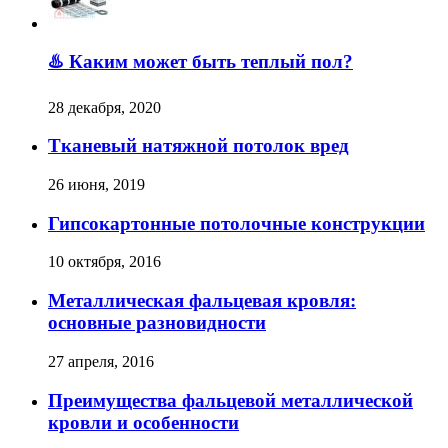
♨️ Каким может быть теплый пол?
28 декабря, 2020
Тканевый натяжной потолок вред
26 июня, 2019
Гипсокартонные потолочные конструкции
10 октября, 2016
Металлическая фальцевая кровля:
основные разновидности
27 апреля, 2016
Преимущества фальцевой металлической
кровли и особенности