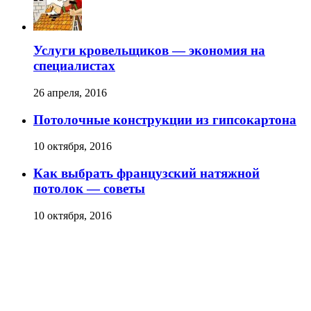
Услуги кровельщиков — экономия на
специалистах
26 апреля, 2016
Потолочные конструкции из гипсокартона
10 октября, 2016
Как выбрать французский натяжной
потолок — советы
10 октября, 2016