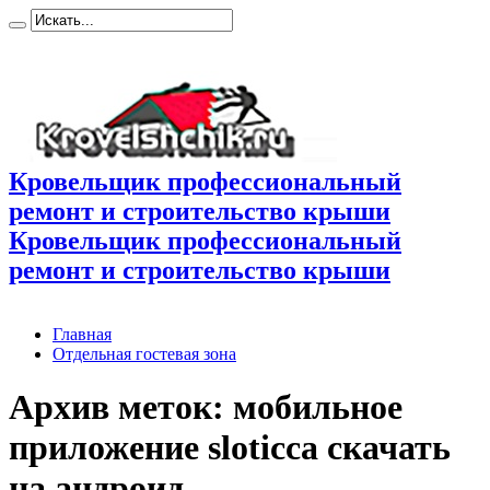
Кровельщик профессиональный
ремонт и строительство крыши
Кровельщик профессиональный
ремонт и строительство крыши
Главная
Отдельная гостевая зона
Архив меток:
мобильное
приложение sloticca скачать
на андроид