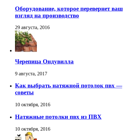
Оборудование, которое перевернет ваш
взгляд на производство
29 августа, 2016
Черепица Ондувилла
9 августа, 2017
Как выбрать натяжной потолок пвх —
советы
10 октября, 2016
Натяжные потолки пвх из ПВХ
10 октября, 2016