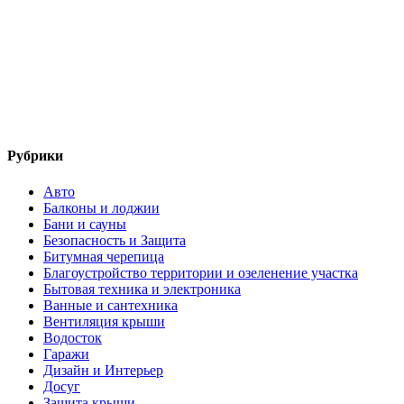
Рубрики
Авто
Балконы и лоджии
Бани и сауны
Безопасность и Защита
Битумная черепица
Благоустройство территории и озеленение участка
Бытовая техника и электроника
Ванные и сантехника
Вентиляция крыши
Водосток
Гаражи
Дизайн и Интерьер
Досуг
Защита крыши