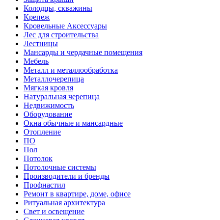
Колодцы, скважины
Крепеж
Кровельные Аксессуары
Лес для строительства
Лестницы
Мансарды и чердачные помещения
Мебель
Металл и металлообработка
Металлочерепица
Мягкая кровля
Натуральная черепица
Недвижимость
Оборудование
Окна обычные и мансардные
Отопление
ПО
Пол
Потолок
Потолочные системы
Производители и бренды
Профнастил
Ремонт в квартире, доме, офисе
Ритуальная архитектура
Свет и освещение