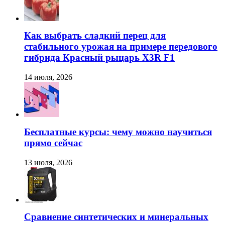
Как выбрать сладкий перец для
стабильного урожая на примере передового
гибрида Красный рыцарь X3R F1
14 июля, 2026
Бесплатные курсы: чему можно научиться
прямо сейчас
13 июля, 2026
Сравнение синтетических и минеральных