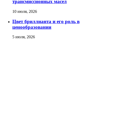
трансмиссионных масел
10 июля, 2026
Цвет бриллианта и его роль в
ценообразовании
5 июля, 2026