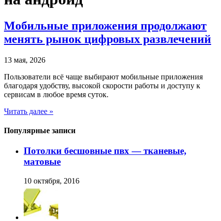
Мобильные приложения продолжают
менять рынок цифровых развлечений
13 мая, 2026
Пользователи всё чаще выбирают мобильные приложения
благодаря удобству, высокой скорости работы и доступу к
сервисам в любое время суток.
Читать далее »
Популярные записи
Потолки бесшовные пвх — тканевые,
матовые
10 октября, 2016