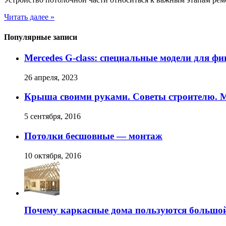
Читать далее »
Популярные записи
Mercedes G-class: специальные модели для ф
26 апреля, 2023
Крыша своими руками. Советы строителю. 
5 сентября, 2016
Потолки бесшовные — монтаж
10 октября, 2016
Почему каркасные дома пользуются большо