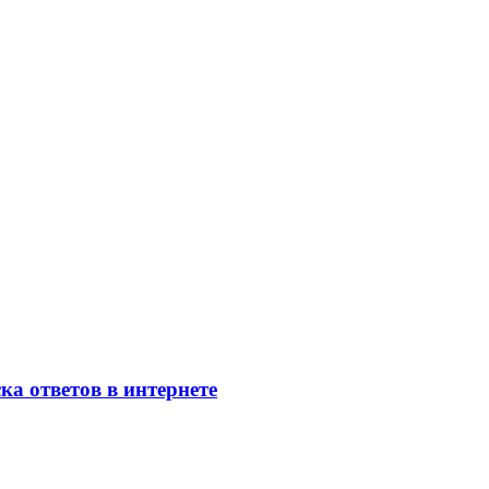
ка ответов в интернете