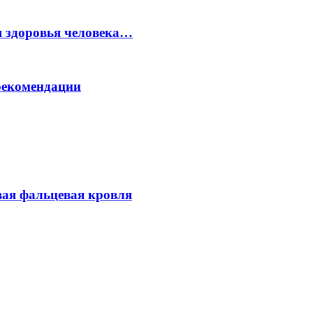
 здоровья человека…
рекомендации
ая фальцевая кровля