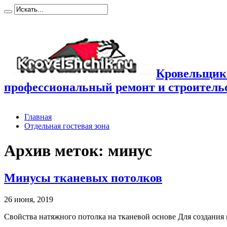
Кровельщик
профессиональный ремонт и строител
Главная
Отдельная гостевая зона
Архив меток:
минус
Минусы тканевых потолков
26 июня, 2019
Свойства натяжного потолка на тканевой основе Для создания 