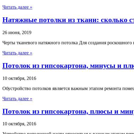
Читать далее »
Натяжные потолки из ткани: сколько с
26 июня, 2019
Черты тканевого натяжного потолка Для создания роскошного 
Читать далее »
Потолок из гипсокартона, минусы и п
10 октября, 2016
Обустройство потолков является важным этапом ремонта поме
Читать далее »
Потолок из гипсокартона, плюсы и ми
10 октября, 2016
Устройство потолочной части относиться к важным этапам рем