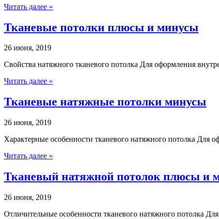
Читать далее »
Тканевые потолки плюсы и минусы
26 июня, 2019
Свойства натяжного тканевого потолка Для оформления внут
Читать далее »
Тканевые натяжные потолки минусы
26 июня, 2019
Характерные особенности тканевого натяжного потолка Для о
Читать далее »
Тканевый натяжной потолок плюсы и 
26 июня, 2019
Отличительные особенности тканевого натяжного потолка Дл