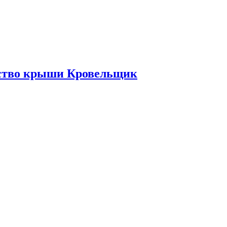
ьство крыши Кровельщик