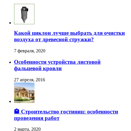
Какой циклон лучше выбрать для очистки
воздуха от древесной стружки?
7 февраля, 2020
Особенности устройства листовой
фальцевой кровли
27 апреля, 2016
🏨 Строительство гостиниц: особенности
проведения работ
2 марта, 2020