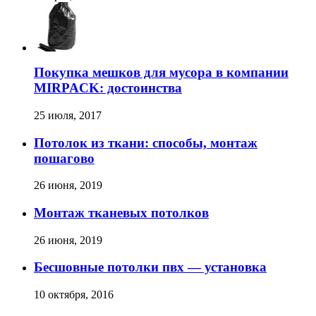
Покупка мешков для мусора в компании
MIRPACK: достоинства
25 июля, 2017
Потолок из ткани: способы, монтаж
пошагово
26 июня, 2019
Монтаж тканевых потолков
26 июня, 2019
Бесшовные потолки пвх — установка
10 октября, 2016