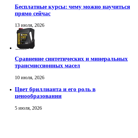
Бесплатные курсы: чему можно научиться
прямо сейчас
13 июля, 2026
Сравнение синтетических и минеральных
трансмиссионных масел
10 июля, 2026
Цвет бриллианта и его роль в
ценообразовании
5 июля, 2026