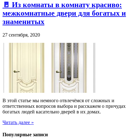
🚪 Из комнаты в комнату красиво:
межкомнатные двери для богатых и
знаменитых
27 сентября, 2020
В этой статье мы немного отвлечёмся от сложных и
ответственных вопросов выбора и расскажем о причудах
богатых людей касательно дверей в их домах.
Читать далее »
Популярные записи