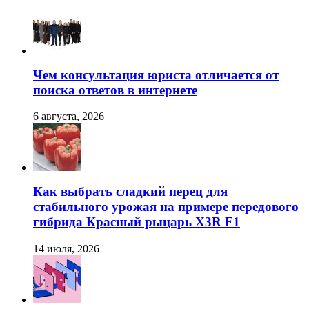
Чем консультация юриста отличается от
поиска ответов в интернете
6 августа, 2026
Как выбрать сладкий перец для
стабильного урожая на примере передового
гибрида Красный рыцарь X3R F1
14 июля, 2026