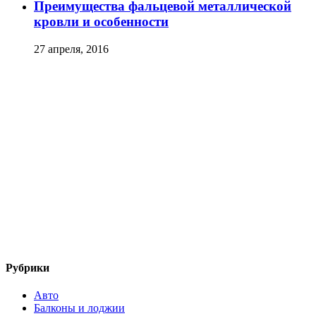
Преимущества фальцевой металлической
кровли и особенности
27 апреля, 2016
Рубрики
Авто
Балконы и лоджии