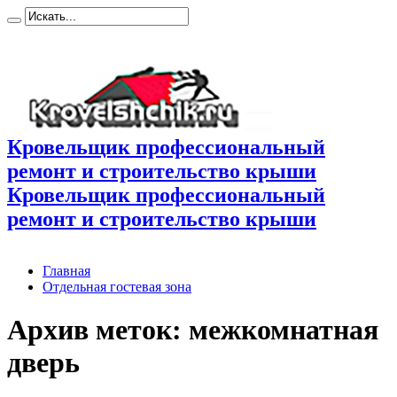
Кровельщик профессиональный
ремонт и строительство крыши
Кровельщик профессиональный
ремонт и строительство крыши
Главная
Отдельная гостевая зона
Архив меток:
межкомнатная
дверь