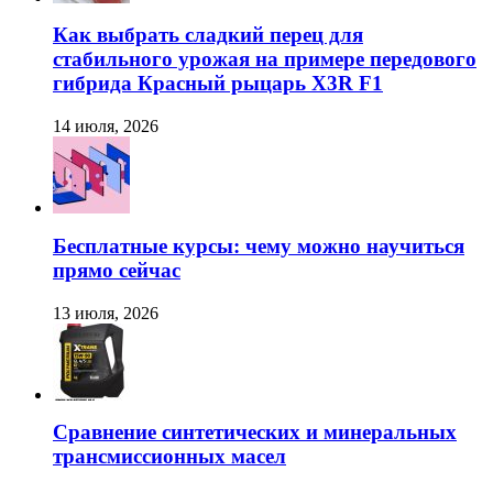
Как выбрать сладкий перец для
стабильного урожая на примере передового
гибрида Красный рыцарь X3R F1
14 июля, 2026
Бесплатные курсы: чему можно научиться
прямо сейчас
13 июля, 2026
Сравнение синтетических и минеральных
трансмиссионных масел