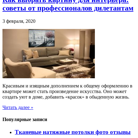
советы от профессионалов дилетантам
3 февраля, 2020
Красивым и изящным дополнением к общему оформлению в
квартире может стать произведение искусства. Оно может
создать уют в доме, добавить «красок» в обыденную жизнь.
Читать далее »
Популярные записи
Тканевые натяжные потолки фото отзывы