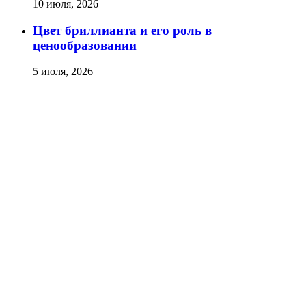
10 июля, 2026
Цвет бриллианта и его роль в
ценообразовании
5 июля, 2026