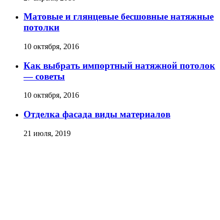
Матовые и глянцевые бесшовные натяжные
потолки
10 октября, 2016
Как выбрать импортный натяжной потолок
— советы
10 октября, 2016
Отделка фасада виды материалов
21 июля, 2019