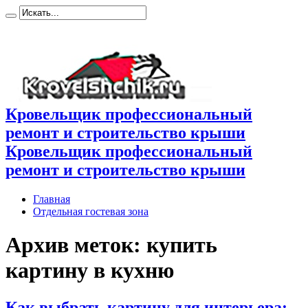
Кровельщик профессиональный
ремонт и строительство крыши
Кровельщик профессиональный
ремонт и строительство крыши
Главная
Отдельная гостевая зона
Архив меток:
купить
картину в кухню
Как выбрать картину для интерьера: