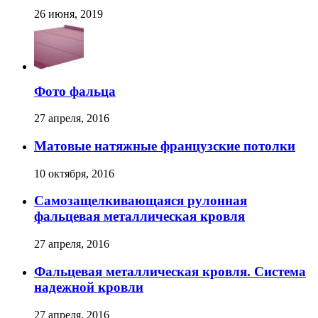
26 июня, 2019
Фото фальца
27 апреля, 2016
Матовые натяжные французские потолки
10 октября, 2016
Самозащелкивающаяся рулонная
фальцевая металлическая кровля
27 апреля, 2016
Фальцевая металлическая кровля. Система
надежной кровли
27 апреля, 2016