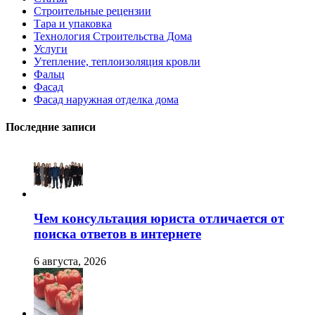
Строительные рецензии
Тара и упаковка
Технология Строительства Дома
Услуги
Утепление, теплоизоляция кровли
Фальц
Фасад
Фасад наружная отделка дома
Последние записи
Чем консультация юриста отличается от
поиска ответов в интернете
6 августа, 2026