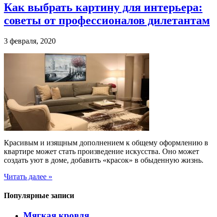
Как выбрать картину для интерьера:
советы от профессионалов дилетантам
3 февраля, 2020
Красивым и изящным дополнением к общему оформлению в
квартире может стать произведение искусства. Оно может
создать уют в доме, добавить «красок» в обыденную жизнь.
Читать далее »
Популярные записи
Мягкая кровля