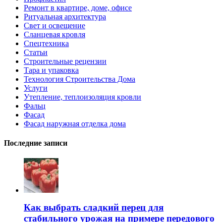
Ремонт в квартире, доме, офисе
Ритуальная архитектура
Свет и освещение
Сланцевая кровля
Спецтехника
Статьи
Строительные рецензии
Тара и упаковка
Технология Строительства Дома
Услуги
Утепление, теплоизоляция кровли
Фальц
Фасад
Фасад наружная отделка дома
Последние записи
Как выбрать сладкий перец для
стабильного урожая на примере передового