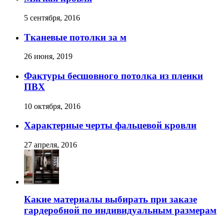
5 сентября, 2016
Тканевые потолки за м
26 июня, 2019
Фактуры бесшовного потолка из пленки
ПВХ
10 октября, 2016
Характерные черты фальцевой кровли
27 апреля, 2016
Какие материалы выбирать при заказе
гардеробной по индивидуальным размерам