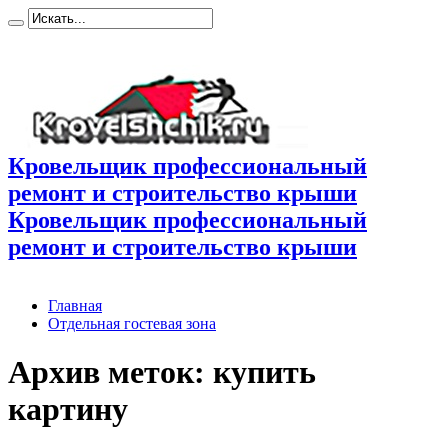
Кровельщик профессиональный
ремонт и строительство крыши
Кровельщик профессиональный
ремонт и строительство крыши
Главная
Отдельная гостевая зона
Архив меток:
купить
картину