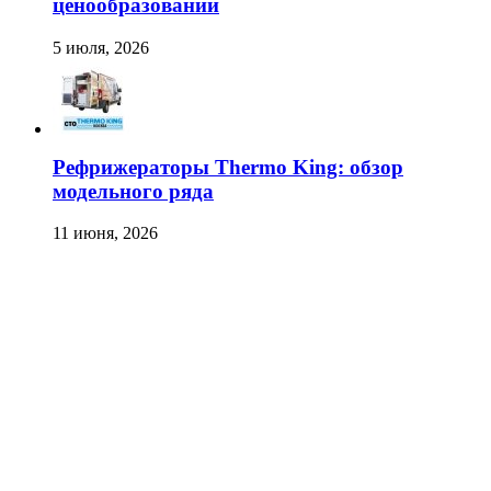
ценообразовании
5 июля, 2026
Рефрижераторы Thermo King: обзор
модельного ряда
11 июня, 2026