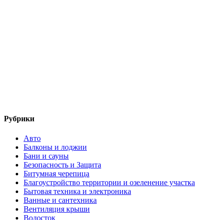
Рубрики
Авто
Балконы и лоджии
Бани и сауны
Безопасность и Защита
Битумная черепица
Благоустройство территории и озеленение участка
Бытовая техника и электроника
Ванные и сантехника
Вентиляция крыши
Водосток