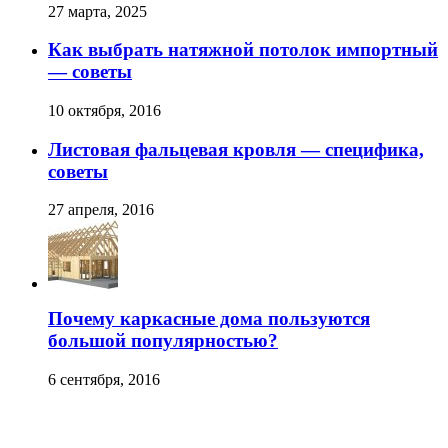
27 марта, 2025
Как выбрать натяжной потолок импортный
— советы
10 октября, 2016
Листовая фальцевая кровля — специфика,
советы
27 апреля, 2016
Почему каркасные дома пользуются
большой популярностью?
6 сентября, 2016