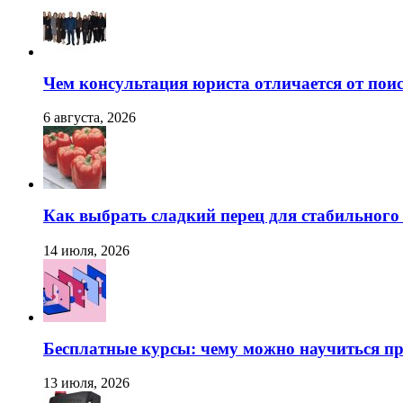
Чем консультация юриста отличается от поис
6 августа, 2026
Как выбрать сладкий перец для стабильног
14 июля, 2026
Бесплатные курсы: чему можно научиться пр
13 июля, 2026