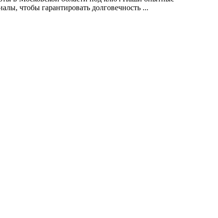
лы, чтобы гарантировать долговечность ...