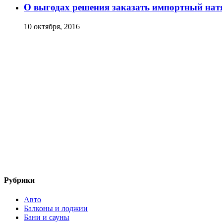
О выгодах решения заказать импортный нат
10 октября, 2016
Рубрики
Авто
Балконы и лоджии
Бани и сауны