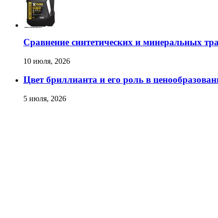
Сравнение синтетических и минеральных тр
10 июля, 2026
Цвет бриллианта и его роль в ценообразован
5 июля, 2026