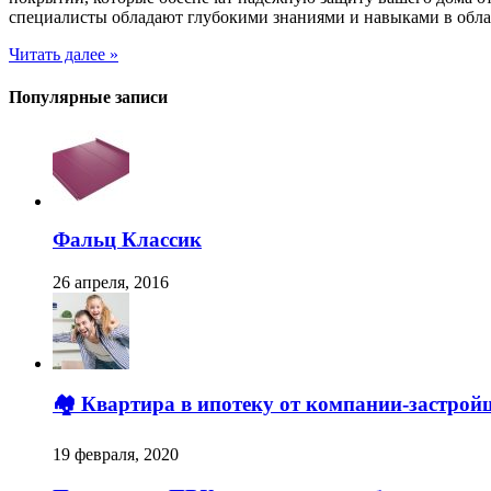
специалисты обладают глубокими знаниями и навыками в облас
Читать далее »
Популярные записи
Фальц Классик
26 апреля, 2016
🏘️ Квартира в ипотеку от компании-застрой
19 февраля, 2020