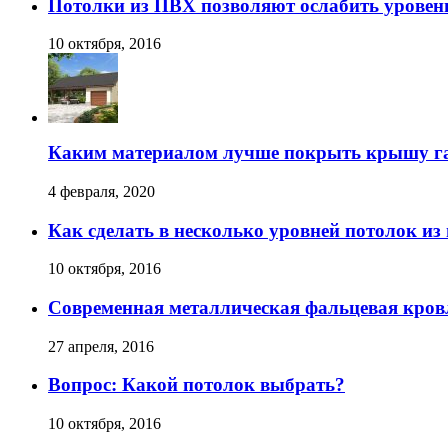
Потолки из ПВХ позволяют ослабить уровен
10 октября, 2016
Каким материалом лучше покрыть крышу г
4 февраля, 2020
Как сделать в несколько уровней потолок из
10 октября, 2016
Современная металлическая фальцевая кров
27 апреля, 2016
Вопрос: Какой потолок выбрать?
10 октября, 2016