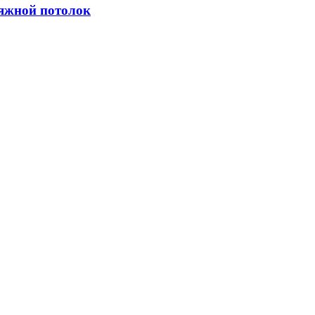
яжной потолок