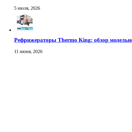
5 июля, 2026
Рефрижераторы Thermo King: обзор модельн
11 июня, 2026