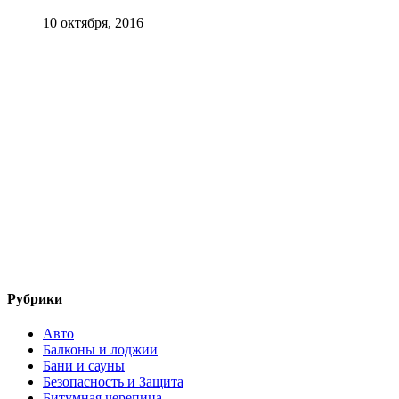
10 октября, 2016
Рубрики
Авто
Балконы и лоджии
Бани и сауны
Безопасность и Защита
Битумная черепица