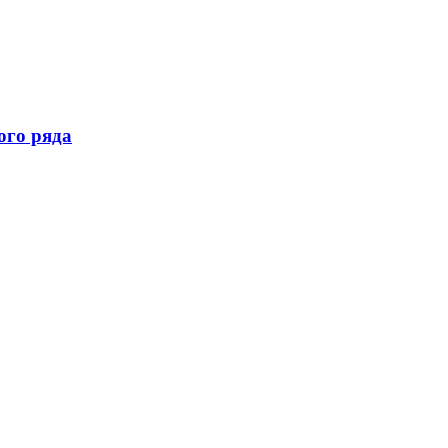
ого ряда