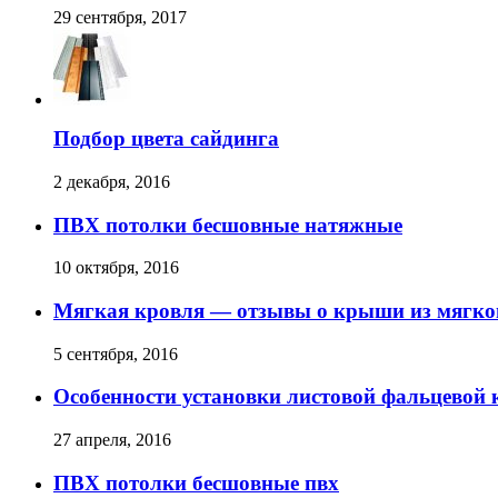
29 сентября, 2017
Подбор цвета сайдинга
2 декабря, 2016
ПВХ потолки бесшовные натяжные
10 октября, 2016
Мягкая кровля — отзывы о крыши из мягко
5 сентября, 2016
Особенности установки листовой фальцевой 
27 апреля, 2016
ПВХ потолки бесшовные пвх