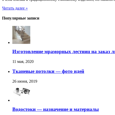
Читать далее »
Популярные записи
Изготовление мраморных лестниц на заказ
11 мая, 2020
Тканевые потолки — фото идей
26 июня, 2019
Водостоки — назначение и материалы