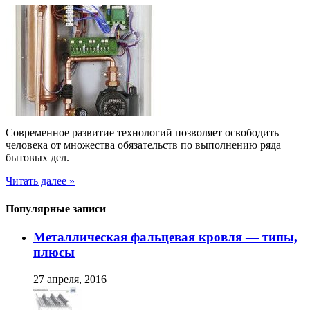
Современное развитие технологий позволяет освободить
человека от множества обязательств по выполнению ряда
бытовых дел.
Читать далее »
Популярные записи
Металлическая фальцевая кровля — типы,
плюсы
27 апреля, 2016