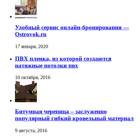
Удобный сервис онлайн-бронирования —
Ostrovok.ru
17 января, 2020
ПВХ пленка, из которой создаются
натяжные потолки пвх
10 октября, 2016
Битумная черепица – заслуженно
популярный гибкий кровельный материал
9 августа, 2016