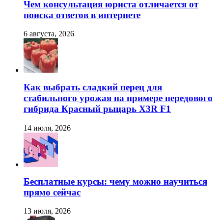
Чем консультация юриста отличается от
поиска ответов в интернете
6 августа, 2026
Как выбрать сладкий перец для
стабильного урожая на примере передового
гибрида Красный рыцарь X3R F1
14 июля, 2026
Бесплатные курсы: чему можно научиться
прямо сейчас
13 июля, 2026