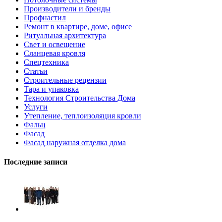
Производители и бренды
Профнастил
Ремонт в квартире, доме, офисе
Ритуальная архитектура
Свет и освещение
Сланцевая кровля
Спецтехника
Статьи
Строительные рецензии
Тара и упаковка
Технология Строительства Дома
Услуги
Утепление, теплоизоляция кровли
Фальц
Фасад
Фасад наружная отделка дома
Последние записи