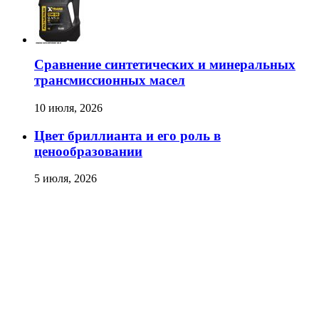
Сравнение синтетических и минеральных
трансмиссионных масел
10 июля, 2026
Цвет бриллианта и его роль в
ценообразовании
5 июля, 2026