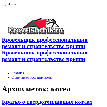
Кровельщик профессиональный
ремонт и строительство крыши
Кровельщик профессиональный
ремонт и строительство крыши
Главная
Отдельная гостевая зона
Архив меток:
котел
Кратко о твердотопливных котлах