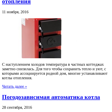
отопления
11 ноября, 2016
С наступлением холодов температура в частных коттеджах
заметно снизилась. Для того чтобы сохранить тепло и уют, с
которыми ассоциируется родной дом, многие устанавливают
котлы отопления.
Читать далее »
Погодозависимая автоматика котла
28 сентября, 2016