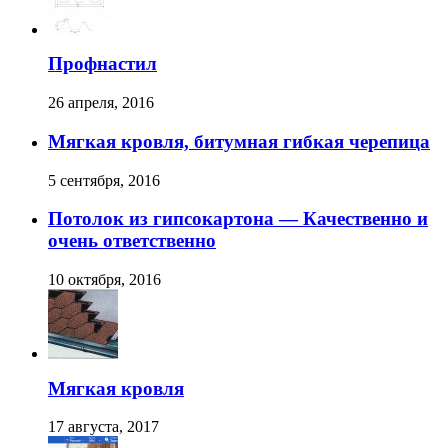
Профнастил
26 апреля, 2016
Мягкая кровля, битумная гибкая черепица
5 сентября, 2016
Потолок из гипсокартона — Качественно и
очень ответственно
10 октября, 2016
Мягкая кровля
17 августа, 2017